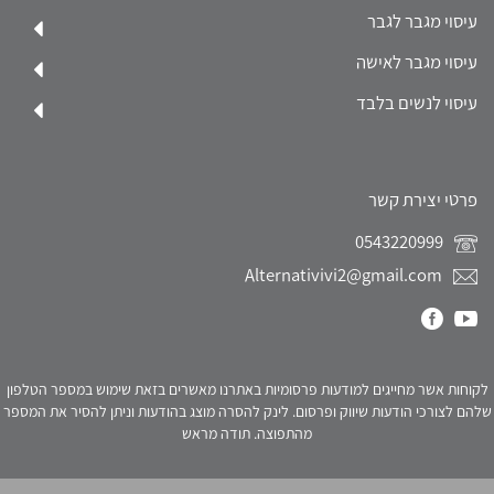
עיסוי מגבר לגבר
עיסוי מגבר לאישה
עיסוי לנשים בלבד
פרטי יצירת קשר
0543220999
Alternativivi2@gmail.com
לקוחות אשר מחייגים למודעות פרסומיות באתרנו מאשרים בזאת שימוש במספר הטלפון
שלהם לצורכי הודעות שיווק ופרסום. לינק להסרה מוצג בהודעות וניתן להסיר את המספר
מהתפוצה. תודה מראש