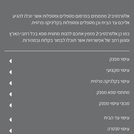
אלטרנטיבי2 מתמחים בפרסום מטפלים ומטפלות אשר יוכלו להגיע
אליכם עד הבית וכן מטפלים ומטפלות בקליניקה פרטית.
כמו כן אלטרנטיבי2 מזמין אתכם להנות מחווית ספא בכל רחבי הארץ
ומגוון רחב של אפשרויות אשר תוכלו לבחור בקלות ובמהירות.
עיסוי מפנק
עיסוי מקצועי
עיסוי בקלניקה פרטית
מתחמי ספא מפנק
מכוני עיסוי מפנק
עיסוי עד הבית
עיסוי טנטרה