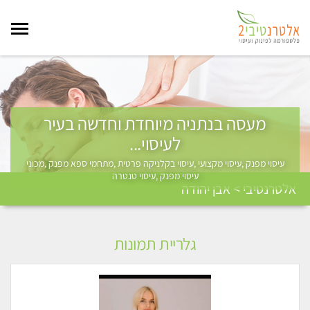
מעסה בנתניה מיוחדת וחדשה בעיר
לעיסוי...
עיסוי מפנק ,עיסוי מקצועי ,עיסוי בקלניקה פרטית ,מתחמי ספא מפנק ,מכוני
עיסוי מפנק ,עיסוי טנטרה
אלטרנטיבי > אבן יהודה
גלריית תמונות