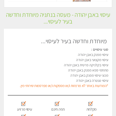
עיסוי באבן יהודה - מעסה בנתניה מיוחדת וחדשה
בעיר לעיסוי...
מיוחדת וחדשה בעיר לעיסוי...
סוגי עיסויים :
עיסוי מפנק באבן יהודה
עיסוי מקצועי באבן יהודה
עיסוי בקלניקה פרטית באבן יהודה
מתחמי ספא מפנק באבן יהודה
מכוני עיסוי מפנק באבן יהודה
עיסוי טנטרה באבן יהודה
*המודעות באתר לא מרמזות ו/או מספקות ו/או מפרסמות שירותי מין.
מקלחת
חניה חינם
עיסוי מרגיע