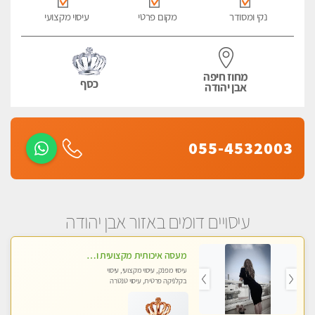
נקי ומסודר
מקום פרטי
עיסוי מקצועי
מחוז חיפה
כסף
אבן יהודה
055-4532003
עיסויים דומים באזור אבן יהודה
מעסה איכותית מקצועית ומפנקת
עיסוי מפנק, עיסוי מקצועי, עיסוי
בקלניקה פרטית, עיסוי טנטרה