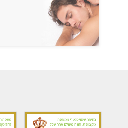
בחיפה עיסוי טנטרי ממעסה
מעסה חד
מקצועית. חוויה מעולם אחר שכל
לחלוטין!!