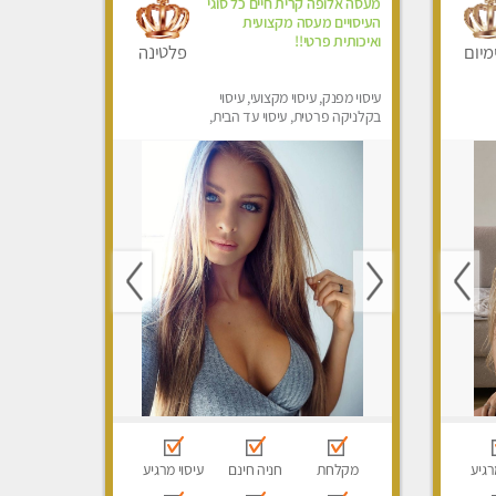
מעסה אלופה קרית חיים כל סוגי
העיסויים מעסה מקצועית
ואיכותית פרטי!!
מיום
פלטינה
עיסוי מפנק, עיסוי מקצועי, עיסוי
בקלניקה פרטית, עיסוי עד הבית,
עיסוי טנטרה
רגיע
מקלחת
חניה חינם
עיסוי מרגיע