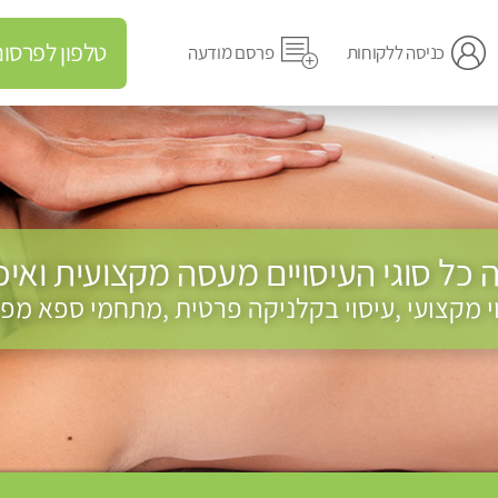
טלפון לפרסום מודעה
כניסה ללקוחות
פרסם מודעה
כל סוגי העיסויים מעסה מקצועית ואיכו
וי מקצועי ,עיסוי בקלניקה פרטית ,מתחמי ספא מפנ