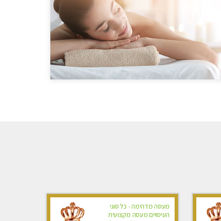
מעסה מדהימה - כל סוגי
העיסויים מעסה מקצועית