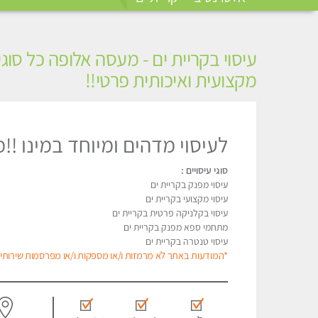
עיסוי בקריית ים - מעסה אלופה כל סוג
מקצועית ואיכותית פרטי!!
לעיסוי מדהים ומיוחד במינו !!מ
סוגי עיסויים :
עיסוי מפנק בקריית ים
עיסוי מקצועי בקריית ים
עיסוי בקלניקה פרטית בקריית ים
מתחמי ספא מפנק בקריית ים
עיסוי טנטרה בקריית ים
*המודעות באתר לא מרמזות ו/או מספקות ו/או מפרסמות שירותי מ