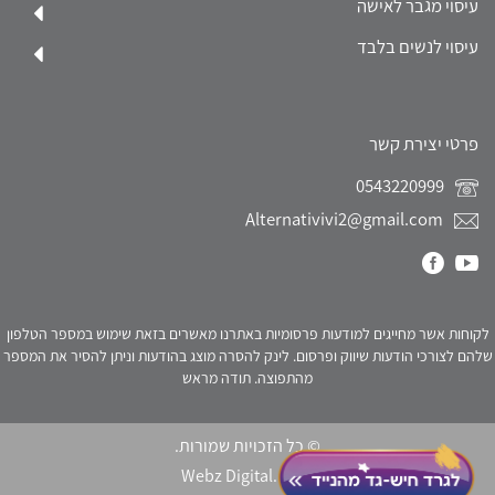
עיסוי מגבר לאישה
עיסוי לנשים בלבד
פרטי יצירת קשר
0543220999
Alternativivi2@gmail.com
לקוחות אשר מחייגים למודעות פרסומיות באתרנו מאשרים בזאת שימוש במספר הטלפון
שלהם לצורכי הודעות שיווק ופרסום. לינק להסרה מוצג בהודעות וניתן להסיר את המספר
מהתפוצה. תודה מראש
© כל הזכויות שמורות.
Webz Digital.
click