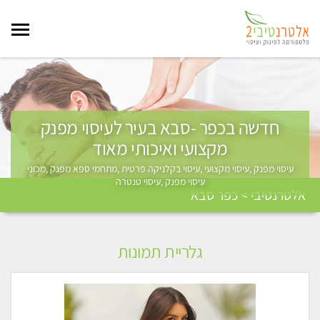
חדשה בכפר -סבא בעיר לעיסוי מפנק
מקצועי ואיכותי מאוד
עיסוי מפנק ,עיסוי מקצועי ,עיסוי בקלניקה פרטית ,מתחמי ספא מפנק ,מכוני
עיסוי מפנק ,עיסוי טנטרה
אלטרנטיבי > כפר סבא
גלריית תמונות