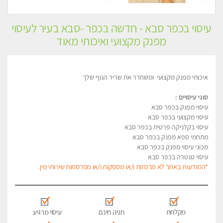
עיסוי בכפר סבא - חדשה בכפר -סבא בעיר לעיסוי
מפנק מקצועי ואיכותי מאוד
איכותי מפנק מקצועי ומשחרר את שריר הגוף שלך
סוגי עיסויים :
עיסוי מפנק בכפר סבא
עיסוי מקצועי בכפר סבא
עיסוי בקלניקה פרטית בכפר סבא
מתחמי ספא מפנק בכפר סבא
מכוני עיסוי מפנק בכפר סבא
עיסוי טנטרה בכפר סבא
*המודעות באתר לא מרמזות ו/או מספקות ו/או מפרסמות שירותי מין.
מקלחת
חניה חינם
עיסוי מרגיע