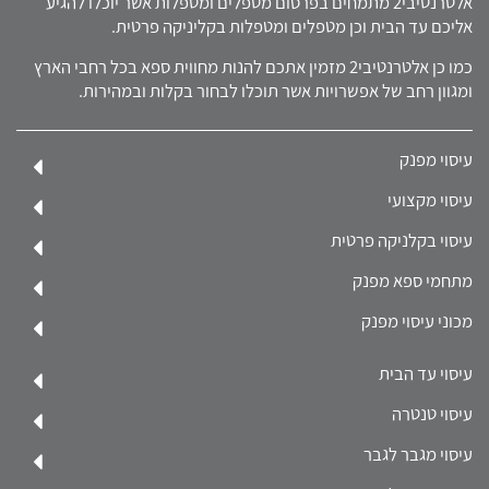
אלטרנטיבי2 מתמחים בפרסום מטפלים ומטפלות אשר יוכלו להגיע
אליכם עד הבית וכן מטפלים ומטפלות בקליניקה פרטית.
כמו כן אלטרנטיבי2 מזמין אתכם להנות מחווית ספא בכל רחבי הארץ
ומגוון רחב של אפשרויות אשר תוכלו לבחור בקלות ובמהירות.
עיסוי מפנק
עיסוי מקצועי
עיסוי בקלניקה פרטית
מתחמי ספא מפנק
מכוני עיסוי מפנק
עיסוי עד הבית
עיסוי טנטרה
עיסוי מגבר לגבר