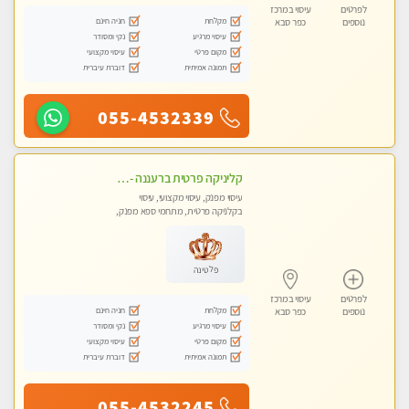
לפרטים
עיסוי במרכז
מקלחת
חניה חינם
נוספים
כפר סבא
עיסוי מרגיע
נקי ומסודר
מקום פרטי
עיסוי מקצועי
תמונה אמיתית
דוברת עיברית
055-4532339
קליניקה פרטית ברעננה -מעסה איכותית לעיסוי מקצועי ומפנק לכל שרירי הגוף...
עיסוי מפנק, עיסוי מקצועי, עיסוי
בקלניקה פרטית, מתחמי ספא מפנק,
עיסוי טנטרה
פלטינה
לפרטים
עיסוי במרכז
מקלחת
חניה חינם
נוספים
כפר סבא
עיסוי מרגיע
נקי ומסודר
מקום פרטי
עיסוי מקצועי
תמונה אמיתית
דוברת עיברית
055-4532245