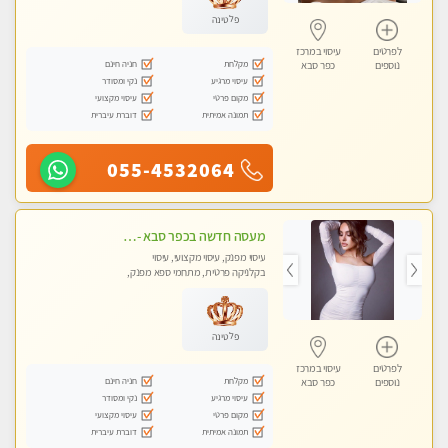
פלטינה
לפרטים
עיסוי במרכז
מקלחת
חניה חינם
נוספים
כפר סבא
עיסוי מרגיע
נקי ומסודר
מקום פרטי
עיסוי מקצועי
תמונה אמיתית
דוברת עיברית
055-4532064
מעסה חדשה בכפר סבא -מומלץ לחלוטין!!!! מעסה מקצועית צעירה ואיכותית פרטי!!!
עיסוי מפנק, עיסוי מקצועי, עיסוי
בקלניקה פרטית, מתחמי ספא מפנק,
מכוני עיסוי מפנק, עיסוי טנטרה
פלטינה
לפרטים
עיסוי במרכז
מקלחת
חניה חינם
נוספים
כפר סבא
עיסוי מרגיע
נקי ומסודר
מקום פרטי
עיסוי מקצועי
תמונה אמיתית
דוברת עיברית