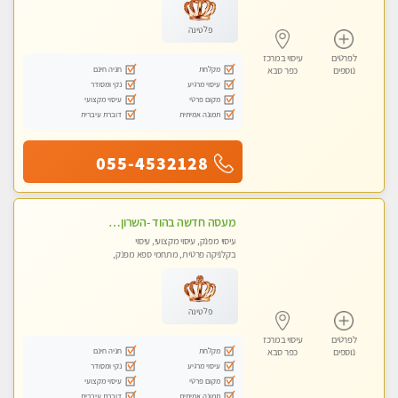
פלטינה
לפרטים
עיסוי במרכז
מקלחת
חניה חינם
נוספים
כפר סבא
עיסוי מרגיע
נקי ומסודר
מקום פרטי
עיסוי מקצועי
תמונה אמיתית
דוברת עיברית
055-4532128
מעסה חדשה בהוד -השרון כל סוגי העיסויים מעסה מקצועית ואיכותית פרטי!!!מומלץ לחלוטין!!
עיסוי מפנק, עיסוי מקצועי, עיסוי
בקלניקה פרטית, מתחמי ספא מפנק,
עיסוי טנטרה
פלטינה
לפרטים
עיסוי במרכז
מקלחת
חניה חינם
נוספים
כפר סבא
עיסוי מרגיע
נקי ומסודר
מקום פרטי
עיסוי מקצועי
תמונה אמיתית
דוברת עיברית