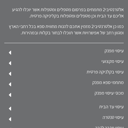
אלטרנטיבי2 מתמחים בפרסום מטפלים ומטפלות אשר יוכלו להגיע
אליכם עד הבית וכן מטפלים ומטפלות בקליניקה פרטית.
כמו כן אלטרנטיבי2 מזמין אתכם להנות מחווית ספא בכל רחבי הארץ
ומגוון רחב של אפשרויות אשר תוכלו לבחור בקלות ובמהירות.
עיסוי מפנק
עיסוי מקצועי
עיסוי בקלניקה פרטית
מתחמי ספא מפנק
מכוני עיסוי מפנק
עיסוי עד הבית
עיסוי טנטרה
עיסוי מגבר לגבר