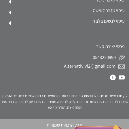
עיסוי מגבר לאישה
עיסוי לנשים בלבד
פרטי יצירת קשר
0543220999
Alternativivi2@gmail.com
לקוחות אשר מחייגים למודעות פרסומיות באתרנו מאשרים בזאת שימוש במספר הטלפון
שלהם לצורכי הודעות שיווק ופרסום. לינק להסרה מוצג בהודעות וניתן להסיר את המספר
מהתפוצה. תודה מראש
© כל הזכויות שמורות.