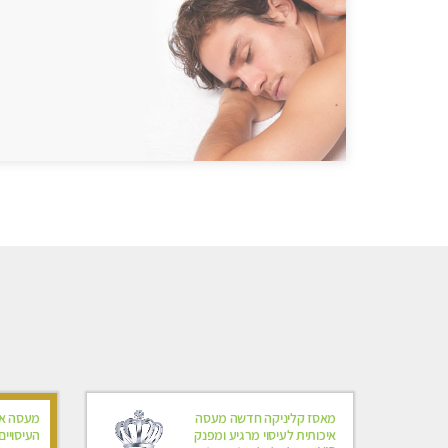
מאסז קליניקה חדשה מעסה
מעסה אל
איכותית לעיסוי מרגיע ומפנק
העיסויי