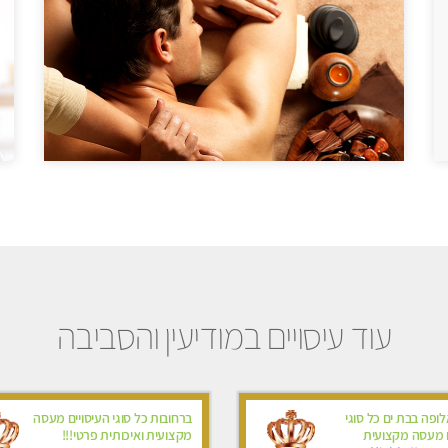
עוד עיסויים במודיעין והסביבה
ופה בבת ים כל סוגי
ברחובות כל סוגי העיסויים מעסה
ם מעסה מקצועית
מקצועית ואיכותית פרטי!!!