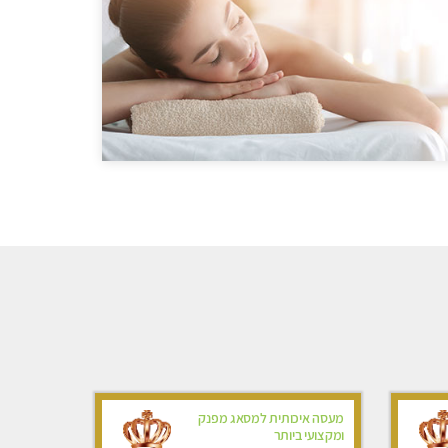
מעסה איכותית למסאג מפנק
ומקצועי ביותר