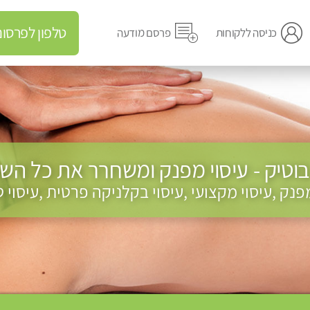
טלפון לפרסום מודעה
כניסה ללקוחות
פרסם מודעה
וטיק - עיסוי מפנק ומשחרר את כל השרי
מפנק ,עיסוי מקצועי ,עיסוי בקלניקה פרטית ,עיסוי 