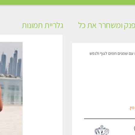
 מפנק ומשחרר את כל
גלריית תמונות
 עם שמנים חמים לגוף ולנפש
ין.