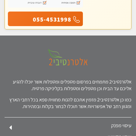
תמונה אמיתית
דוברת עיברית
055-4531998
אלטרנטיבי2 מתמחים בפרסום מטפלים ומטפלות אשר יוכלו להגיע
אליכם עד הבית וכן מטפלים ומטפלות בקליניקה פרטית.
כמו כן אלטרנטיבי2 מזמין אתכם להנות מחווית ספא בכל רחבי הארץ
ומגוון רחב של אפשרויות אשר תוכלו לבחור בקלות ובמהירות.
עיסוי מפנק