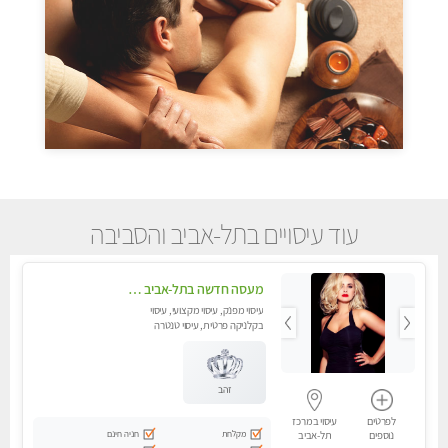
עוד עיסויים בתל-אביב והסביבה
מעסה חדשה בתל-אביב כל סוגי העיסויים מעסה מקצועית ואיכותית פרטי!!!
עיסוי מפנק, עיסוי מקצועי, עיסוי
בקלניקה פרטית, עיסוי טנטרה
זהב
לפרטים
עיסוי במרכז
מקלחת
חניה חינם
נוספים
תל-אביב