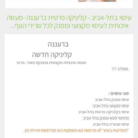
עיסוי בתל-אביב - קליניקה פרטית ברעננה -מעסה
איכותית לעיסוי מקצועי ומפנק לכל שרירי הגוף...
ברעננה
קליניקה חדשה
מעסה איכותית מקצועית ומפנקת מאוד .פרטי
.מומלץ !!!!
סוגי עיסויים :
עיסוי מפנק בתל-אביב
עיסוי מקצועי בתל-אביב
עיסוי בקלניקה פרטית בתל-אביב
מתחמי ספא מפנק בתל-אביב
עיסוי טנטרה בתל-אביב
*המודעות באתר לא מרמזות ו/או מספקות ו/או מפרסמות שירותי מין.