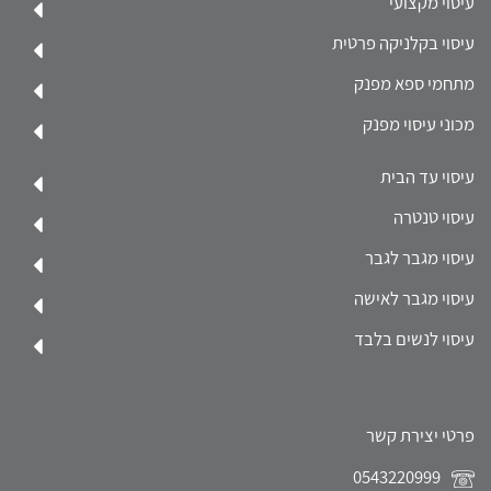
עיסוי מקצועי
עיסוי בקלניקה פרטית
מתחמי ספא מפנק
מכוני עיסוי מפנק
עיסוי עד הבית
עיסוי טנטרה
עיסוי מגבר לגבר
עיסוי מגבר לאישה
עיסוי לנשים בלבד
פרטי יצירת קשר
0543220999