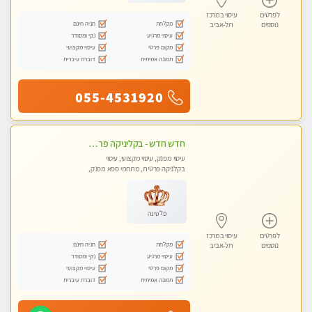
לפרטים
עיסוי במרכז
מקלחת
חניה חינם
נוספים
תל-אביב
עיסוי מרגיע
נקי ומסודר
מקום פרטי
עיסוי מקצועי
תמונה אמיתית
דוברת עיברית
055-4531920
חדש חדש - בקליניקה פרטית בבת ים עיסוי לחידוש אנרגיות עיסוי חלומי מומלץ מאוד !
עיסוי מפנק, עיסוי מקצועי, עיסוי
בקלניקה פרטית, מתחמי ספא מפנק,
עיסוי טנטרה
פלטינה
לפרטים
עיסוי במרכז
מקלחת
חניה חינם
נוספים
תל-אביב
עיסוי מרגיע
נקי ומסודר
מקום פרטי
עיסוי מקצועי
תמונה אמיתית
דוברת עיברית