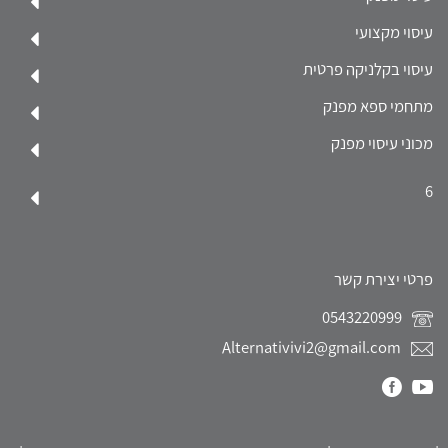
עיסוי מקצועי
עיסוי בקלניקה פרטית
מתחמי ספא מפנק
מכוני עיסוי מפנק
6
פרטי יצירת קשר
0543220999
Alternativivi2@gmail.com