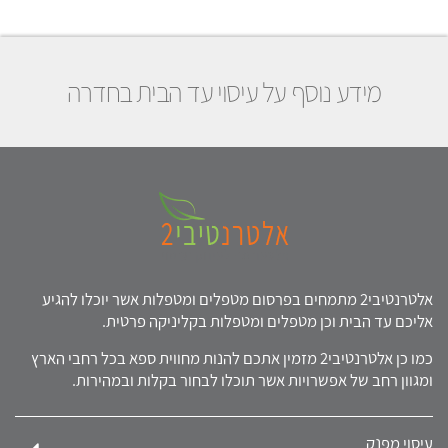
מידע נוסף על עיסוי עד הבית בחדרה
אלטרנטיבי2 מתמחים בפרסום מטפלים ומטפלות אשר יוכלו להגיע
אליכם עד הבית וכן מטפלים ומטפלות בקליניקה פרטית.
כמו כן אלטרנטיבי2 מזמין אתכם להנות מחווית ספא בכל רחבי הארץ
ומגוון רחב של אפשרויות אשר תוכלו לבחור בקלות ובמהירות.
עיסוי מפנק