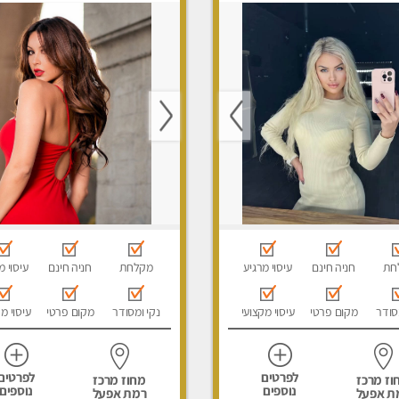
חת
חניה חינם
עיסוי מרגיע
מקלחת
חניה חינם
עיסוי מ
סודר
מקום פרטי
עיסוי מקצועי
נקי ומסודר
מקום פרטי
עיסוי מ
לפרטים
לפרטים
וז מרכז
מחוז מרכז
נוספים
נוספים
ת אפעל
רמת אפעל