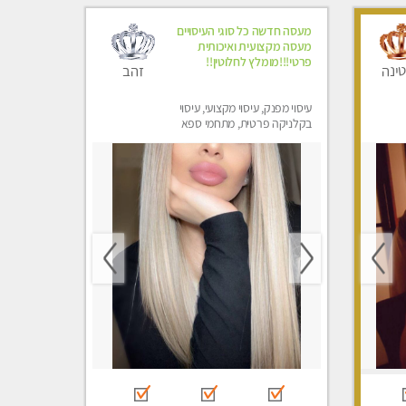
מעסה חדשה כל סוגי העיסויים
מעסה מקצועית ואיכותית
פרטי!!!מומלץ לחלוטין!!
זהב
ינה
עיסוי מפנק, עיסוי מקצועי, עיסוי
בקלניקה פרטית, מתחמי ספא
מפנק, עיסוי טנטרה