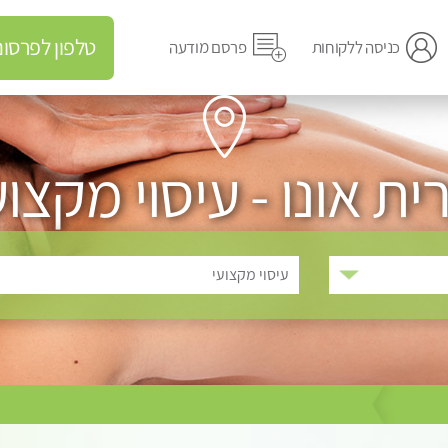
טלפון לפרסום מודעה
כניסה ללקוחות
פרסם מודעה
ית אונו - עיסוי מקצוע
עיסוי מקצועי