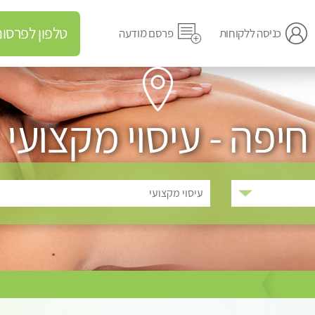
טלפון לפרסום מודעה
כניסה ללקוחות
פרסם מודעה
חיפה - עיסוי מקצועי
עיסוי מקצועי