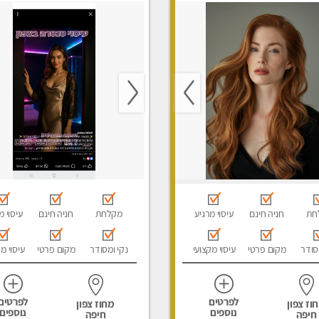
טנטרה
חת
חניה חינם
עיסוי מרגיע
מקלחת
חניה חינם
עיסוי מ
סודר
מקום פרטי
עיסוי מקצועי
נקי ומסודר
מקום פרטי
עיסוי מ
לפרטים
לפרטים
וז צפון
מחוז צפון
נוספים
נוספים
חיפה
חיפה