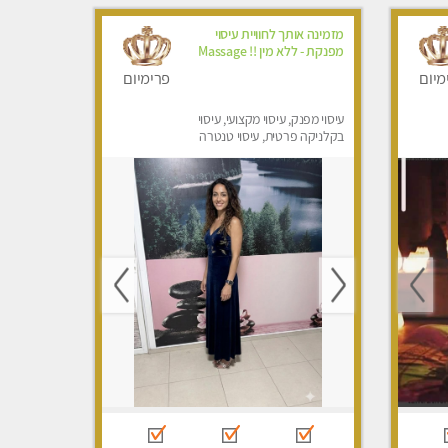
מזמינה אותך לחוויית עיסוי
מפנקת - ללא מין !! Massage
מיום
פרימיום
עיסוי מפנק, עיסוי מקצועי, עיסוי
בקלניקה פרטית, עיסוי טנטרה