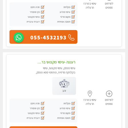
לפרטים
עיסוי במרכז
מקלחת
חניה חינם
נוספים
הרצליה
עיסוי מרגיע
נקי ומסודר
מקום פרטי
עיסוי מקצועי
תמונה אמיתית
דוברת עיברית
055-4532193
רעננה -עיסוי מקצועי ברעננה טיפול שמשלב טיפוח ומרפא, עיסוי נדיר ייחודי
עיסוי מפנק, עיסוי מקצועי, עיסוי
בקלניקה פרטית, מתחמי ספא מפנק,
עיסוי טנטרה
זהב
לפרטים
עיסוי במרכז
מקלחת
חניה חינם
נוספים
הרצליה
עיסוי מרגיע
נקי ומסודר
מקום פרטי
עיסוי מקצועי
תמונה אמיתית
דוברת עיברית