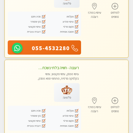
פלטינה
לפרטים
עיסוי במרכז
מקלחת
חניה חינם
נוספים
רעננה
עיסוי מרגיע
נקי ומסודר
מקום פרטי
עיסוי מקצועי
תמונה אמיתית
דוברת עיברית
055-4532280
רעננה - חוויה בלתי נשכחת ומפנקת במיוחד
עיסוי מפנק, עיסוי מקצועי, עיסוי
בקלניקה פרטית, מתחמי ספא מפנק,
עיסוי טנטרה
פלטינה
לפרטים
עיסוי במרכז
מקלחת
חניה חינם
נוספים
רעננה
עיסוי מרגיע
נקי ומסודר
מקום פרטי
עיסוי מקצועי
תמונה אמיתית
דוברת עיברית