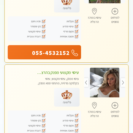
פלטינה
לפרטים
עיסוי במרכז
מקלחת
חניה חינם
נוספים
הרצליה
עיסוי מרגיע
נקי ומסודר
מקום פרטי
עיסוי מקצועי
תמונה אמיתית
דוברת עיברית
055-4532152
עיסוי מקצועי מפנק בהרצליה-מומלץ !!אירוח ברמה אחרת ...כולל שתיה חמה/קרה + בקבוק מים
עיסוי מפנק, עיסוי מקצועי, עיסוי
בקלניקה פרטית, מתחמי ספא מפנק,
מכוני עיסוי מפנק, עיסוי טנטרה
פלטינה
לפרטים
עיסוי במרכז
מקלחת
חניה חינם
נוספים
הרצליה
עיסוי מרגיע
נקי ומסודר
מקום פרטי
עיסוי מקצועי
תמונה אמיתית
דוברת עיברית