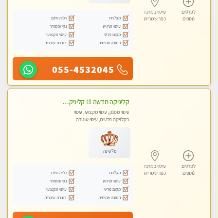
לפרטים
עיסוי במרכז
מקלחת
חניה חינם
נוספים
כפר שמריהו
עיסוי מרגיע
נקי ומסודר
מקום פרטי
עיסוי מקצועי
תמונה אמיתית
דוברת עיברית
055-4532045
קליניקה חדשה !!! קליניקה פרטית ואיכותית במיוחד בהרצליה
עיסוי מפנק, עיסוי מקצועי, עיסוי
בקלניקה פרטית, עיסוי טנטרה
פלטינה
לפרטים
עיסוי במרכז
מקלחת
חניה חינם
נוספים
כפר שמריהו
עיסוי מרגיע
נקי ומסודר
מקום פרטי
עיסוי מקצועי
תמונה אמיתית
דוברת עיברית