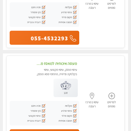
לפרטים
עיסוי במרכז
מקלחת
חניה חינם
נוספים
רעננה
עיסוי מרגיע
נקי ומסודר
מקום פרטי
עיסוי מקצועי
תמונה אמיתית
דוברת עיברית
055-4532293
מעסה איכותית למאסז מקצועי ומפנק לכל שרירי הגוף עיסוי מקצועי עיסוי לכל הגוף מכף רגל עד הראש . ללא מין
עיסוי מפנק, עיסוי מקצועי, עיסוי
בקלניקה פרטית, מתחמי ספא מפנק,
עיסוי טנטרה
זהב
לפרטים
עיסוי במרכז
מקלחת
חניה חינם
נוספים
רעננה
עיסוי מרגיע
נקי ומסודר
מקום פרטי
עיסוי מקצועי
תמונה אמיתית
דוברת עיברית