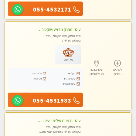
055-4532171
עיסוי מפנק מרגיע ושקט במקום מדהים עיסוי מושקע מאוד
עיסוי מפנק, עיסוי מקצועי, עיסוי
בקלניקה פרטית
פלטינה
לפרטים
עיסוי בצפון
מקלחת
חניה חינם
נוספים
מגדל העמק
עיסוי מרגיע
נקי ומסודר
עיסוי מקצועי
055-4531983
עיסוי בנצרת עילית - עיסוי מפנק ומקצועי ומרגיע ושקט במקום מדהים עיסוי מושקע מאוד
עיסוי מפנק, עיסוי מקצועי, עיסוי
בקלניקה פרטית, מתחמי ספא מפנק,