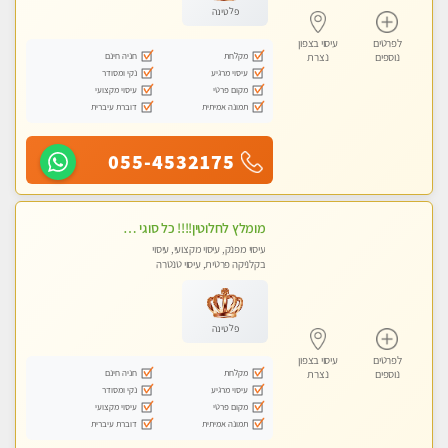
פלטינה
לפרטים
עיסוי בצפון
מקלחת
חניה חינם
נוספים
נצרת
עיסוי מרגיע
נקי ומסודר
מקום פרטי
עיסוי מקצועי
תמונה אמיתית
דוברת עיברית
055-4532175
מומלץ לחלוטין!!!! כל סוגי העיסויים מעסה מקצועית ואיכותית פרטי!!!
עיסוי מפנק, עיסוי מקצועי, עיסוי
בקלניקה פרטית, עיסוי טנטרה
פלטינה
לפרטים
עיסוי בצפון
מקלחת
חניה חינם
נוספים
נצרת
עיסוי מרגיע
נקי ומסודר
מקום פרטי
עיסוי מקצועי
תמונה אמיתית
דוברת עיברית