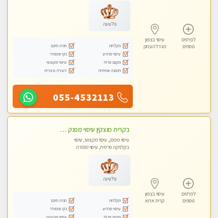
עיסוי טנטרה
פלטינה
לפרטים
עיסוי בצפון
מקלחת
חניה חינם
נוספים
מגדל העמק
עיסוי מרגיע
נקי ומסודר
מקום פרטי
עיסוי מקצועי
תמונה אמיתית
דוברת עיברית
055-4532113
בקרית מוצקין עיסוי מפנק מרגיע ושקט במקום מדהים עיסוי מושקע מאוד-
עיסוי מפנק, עיסוי מקצועי, עיסוי
בקלניקה פרטית, עיסוי טנטרה
פלטינה
לפרטים
עיסוי בצפון
מקלחת
חניה חינם
נוספים
קרית אתא
עיסוי מרגיע
נקי ומסודר
מקום פרטי
עיסוי מקצועי