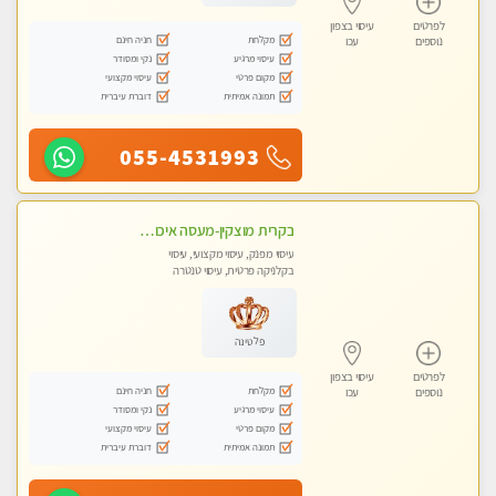
לפרטים
עיסוי בצפון
מקלחת
חניה חינם
נוספים
עכו
עיסוי מרגיע
נקי ומסודר
מקום פרטי
עיסוי מקצועי
תמונה אמיתית
דוברת עיברית
055-4531993
בקרית מוצקין-מעסה איכותית מקצועית ומפנקת בקריות
עיסוי מפנק, עיסוי מקצועי, עיסוי
בקלניקה פרטית, עיסוי טנטרה
פלטינה
לפרטים
עיסוי בצפון
מקלחת
חניה חינם
נוספים
עכו
עיסוי מרגיע
נקי ומסודר
מקום פרטי
עיסוי מקצועי
תמונה אמיתית
דוברת עיברית