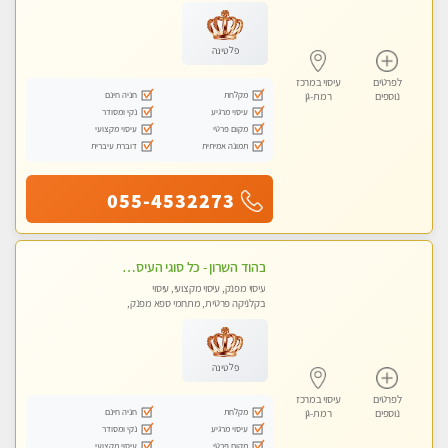
עיסוי טנטרה
פלטינה
לפרטים
עיסוי במרכז
מקלחת
חניה חינם
נוספים
רמת-גן
עיסוי מרגיע
נקי ומסודר
מקום פרטי
עיסוי מקצועי
תמונה אמיתית
דוברת עיברית
055-4532273
בהוד השרון - כל סוגי העיסויים מעסה מקצועית ואיכותית פרטי!!!
עיסוי מפנק, עיסוי מקצועי, עיסוי
בקלניקה פרטית, מתחמי ספא מפנק,
עיסוי טנטרה
פלטינה
לפרטים
עיסוי במרכז
מקלחת
חניה חינם
נוספים
רמת-גן
עיסוי מרגיע
נקי ומסודר
מקום פרטי
עיסוי מקצועי