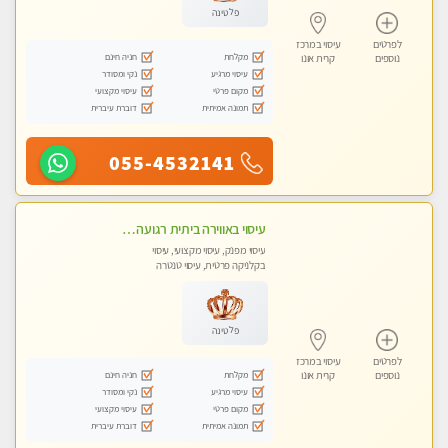
פלטינה
לפרטים
עיסוי במרכז
מקלחת
חניה חינם
נוספים
קרית אונו
עיסוי מרגיע
נקי ומסודר
מקום פרטי
עיסוי מקצועי
תמונה אמיתית
דוברת עיברית
055-4532141
עיסוי באווירה ביתית רגועה בהוד- השרון
עיסוי מפנק, עיסוי מקצועי, עיסוי
בקלניקה פרטית, עיסוי טנטרה
פלטינה
לפרטים
עיסוי במרכז
מקלחת
חניה חינם
נוספים
קרית אונו
עיסוי מרגיע
נקי ומסודר
מקום פרטי
עיסוי מקצועי
תמונה אמיתית
דוברת עיברית