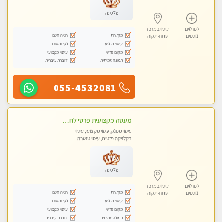
פלטינה
לפרטים
עיסוי במרכז
מקלחת
חניה חינם
נוספים
פתח-תקוה
עיסוי מרגיע
נקי ומסודר
מקום פרטי
עיסוי מקצועי
תמונה אמיתית
דוברת עיברית
055-4532081
מעסה מקצועית פרטי לחלוטין .ללא מין !!!
עיסוי מפנק, עיסוי מקצועי, עיסוי
בקלניקה פרטית, עיסוי טנטרה
פלטינה
לפרטים
עיסוי במרכז
מקלחת
חניה חינם
נוספים
פתח-תקוה
עיסוי מרגיע
נקי ומסודר
מקום פרטי
עיסוי מקצועי
תמונה אמיתית
דוברת עיברית