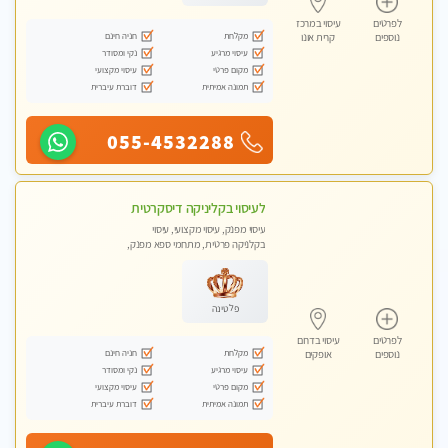
לפרטים
עיסוי במרכז
מקלחת
חניה חינם
נוספים
קרית אונו
עיסוי מרגיע
נקי ומסודר
מקום פרטי
עיסוי מקצועי
תמונה אמיתית
דוברת עיברית
055-4532288
לעיסוי בקליניקה דיסקרטית
עיסוי מפנק, עיסוי מקצועי, עיסוי
בקלניקה פרטית, מתחמי ספא מפנק,
מכוני עיסוי מפנק, עיסוי טנטרה
פלטינה
לפרטים
עיסוי בדרום
מקלחת
חניה חינם
נוספים
אופקים
עיסוי מרגיע
נקי ומסודר
מקום פרטי
עיסוי מקצועי
תמונה אמיתית
דוברת עיברית