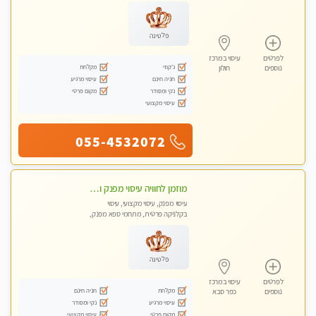
עיסוי טנטרה
פלטינה
לפרטים
עיסוי במרכז
ג'קוזי
מקלחת
נוספים
חולון
חניה חינם
עיסוי מרגיע
נקי ומסודר
מקום פרטי
עיסוי מקצועי
055-4532072
מוזמן לחוויה עיסוי מפנק ומקצועי ביותר בכפר -סבא בקליניקה פרטית
עיסוי מפנק, עיסוי מקצועי, עיסוי
בקלניקה פרטית, מתחמי ספא מפנק,
עיסוי טנטרה
פלטינה
לפרטים
עיסוי במרכז
מקלחת
חניה חינם
נוספים
כפר סבא
עיסוי מרגיע
נקי ומסודר
מקום פרטי
עיסוי מקצועי