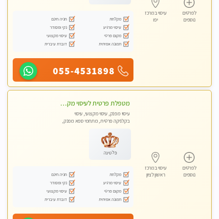
לפרטים
עיסוי במרכז
מקלחת
חניה חינם
נוספים
יפו
עיסוי מרגיע
נקי ומסודר
מקום פרטי
עיסוי מקצועי
תמונה אמיתית
דוברת עיברית
055-4531898
מטפלת פרטית לעיסוי מקצועי מפנק פרטי מאוד ללא מין !!!
עיסוי מפנק, עיסוי מקצועי, עיסוי
בקלניקה פרטית, מתחמי ספא מפנק,
עיסוי טנטרה
פלטינה
לפרטים
עיסוי במרכז
מקלחת
חניה חינם
נוספים
ראשון לציון
עיסוי מרגיע
נקי ומסודר
מקום פרטי
עיסוי מקצועי
תמונה אמיתית
דוברת עיברית