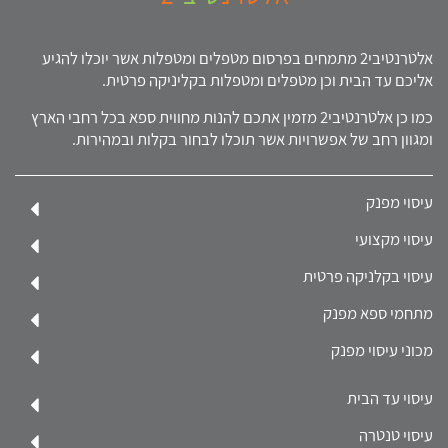
אלטרנטיבי2 מתמחים בפרסום מטפלים ומטפלות אשר יוכלו להגיע
אליכם עד הבית וכן מטפלים ומטפלות בקליניקה פרטית.
כמו כן אלטרנטיבי2 מזמין אתכם להנות מחווית ספא בכל רחבי הארץ
ומגוון רחב של אפשרויות אשר תוכלו לבחור בקלות ובמהירות.
עיסוי מפנק
עיסוי מקצועי
עיסוי בקלניקה פרטית
מתחמי ספא מפנק
מכוני עיסוי מפנק
עיסוי עד הבית
עיסוי טנטרה