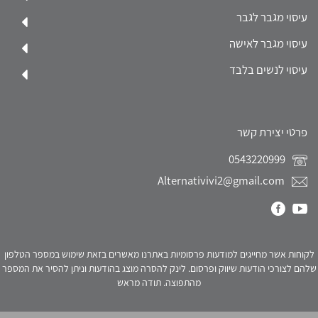
עיסוי מגבר לגבר
עיסוי מגבר לאישה
עיסוי לנשים בלבד
פרטי יצירת קשר
0543220999
Alternativivi2@gmail.com
לקוחות אשר מחייגים למודעות פרסומיות באתרנו מאשרים בזאת שימוש במספר הטלפון
שלהם לצורכי הודעות שיווק ופרסום. לינק להסרה מוצג בהודעות וניתן להסיר את המספר
מהתפוצה. תודה מראש