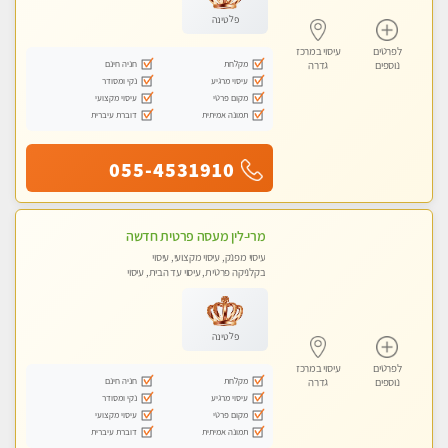
פלטינה
לפרטים
עיסוי במרכז
מקלחת
חניה חינם
נוספים
גדרה
עיסוי מרגיע
נקי ומסודר
מקום פרטי
עיסוי מקצועי
תמונה אמיתית
דוברת עיברית
055-4531910
מרי-לין מעסה פרטית חדשה
עיסוי מפנק, עיסוי מקצועי, עיסוי
בקלניקה פרטית, עיסוי עד הבית, עיסוי
טנטרה
פלטינה
לפרטים
עיסוי במרכז
מקלחת
חניה חינם
נוספים
גדרה
עיסוי מרגיע
נקי ומסודר
מקום פרטי
עיסוי מקצועי
תמונה אמיתית
דוברת עיברית