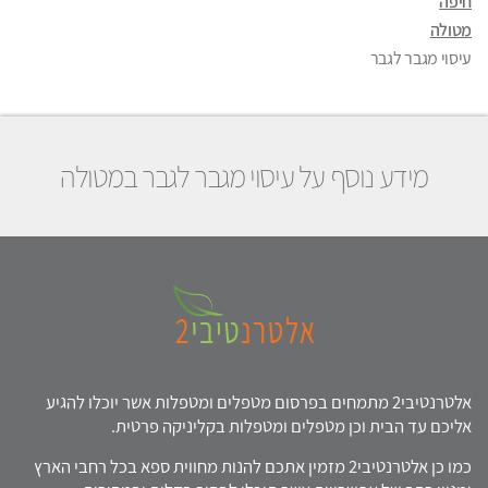
חיפה
מטולה
עיסוי מגבר לגבר
מידע נוסף על עיסוי מגבר לגבר במטולה
אלטרנטיבי2 מתמחים בפרסום מטפלים ומטפלות אשר יוכלו להגיע
אליכם עד הבית וכן מטפלים ומטפלות בקליניקה פרטית.
כמו כן אלטרנטיבי2 מזמין אתכם להנות מחווית ספא בכל רחבי הארץ