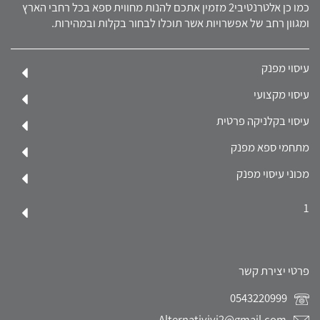
כמו כן אלטרנטיבי2 מזמין אתכם להנות מחווית ספא בכל רחבי הארץ
ומגוון רחב של אפשרויות אשר תוכלו לבחור בקלות ובמהירות.
עיסוי מפנק
עיסוי מקצועי
עיסוי בקלניקה פרטית
מתחמי ספא מפנק
מכוני עיסוי מפנק
1
פרטי יצירת קשר
0543220999
Alternativivi2@gmail.com