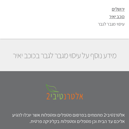
ירושלים
כוכב יאיר
עיסוי מגבר לגבר
מידע נוסף על עיסוי מגבר לגבר בכוכב יאיר
אלטרנטיבי2 מתמחים בפרסום מטפלים ומטפלות אשר יוכלו להגיע
אליכם עד הבית וכן מטפלים ומטפלות בקליניקה פרטית.