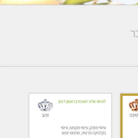
בר
לעיסוי שלא תשכח בראשון לציון
זהב
ינה
עיסוי מפנק, עיסוי מקצועי, עיסוי
בקלניקה פרטית, מתחמי ספא