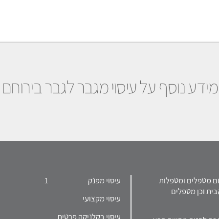
מידע נוסף על עיסוי מגבר לגבר בירוחם
 בפרסום מטפלים ומטפלות
עיסוי מפנק
1
בית וכן מטפלים
עיסוי מקצועי
עיסוי בקלניקה פרטית