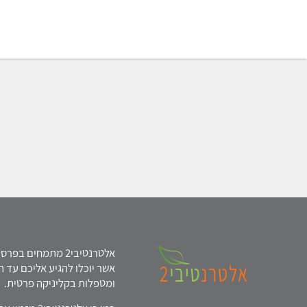
אלטרנטיבי2 מתמחים
אשר יוכלו להגיע אליכם עד ה
ומטפלות בקליניקה פרטית.