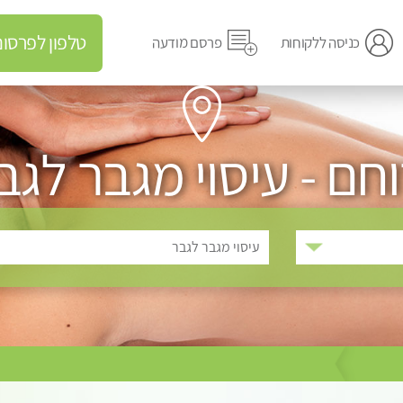
טלפון לפרסום מודעה
כניסה ללקוחות
פרסם מודעה
וחם - עיסוי מגבר לגב
עיסוי מגבר לגבר