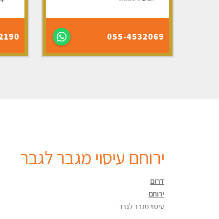
2190
055-4532069
ירוחם עיסוי מגבר לגבר
דרום
ירוחם
עיסוי מגבר לגבר