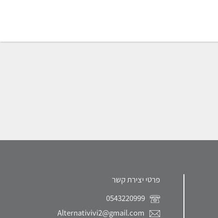
פרטי יצירת קשר
0543220999
Alternativivi2@gmail.com