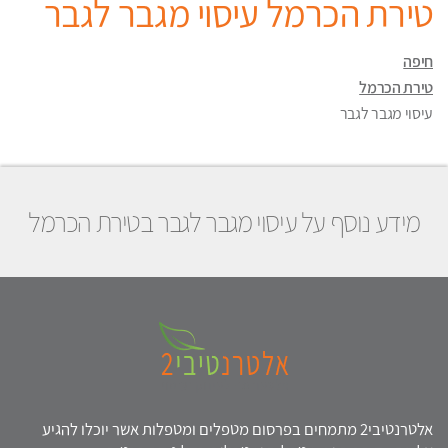
טירת הכרמל עיסוי מגבר לגבר
חיפה
טירת הכרמל
עיסוי מגבר לגבר
מידע נוסף על עיסוי מגבר לגבר בטירת הכרמל
אלטרנטיבי2 מתמחים בפרסום מטפלים ומטפלות אשר יוכלו להגיע