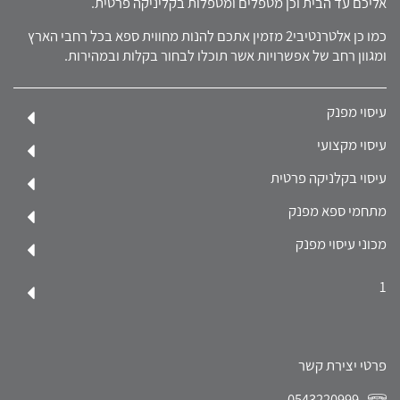
אליכם עד הבית וכן מטפלים ומטפלות בקליניקה פרטית.
כמו כן אלטרנטיבי2 מזמין אתכם להנות מחווית ספא בכל רחבי הארץ
ומגוון רחב של אפשרויות אשר תוכלו לבחור בקלות ובמהירות.
עיסוי מפנק
עיסוי מקצועי
עיסוי בקלניקה פרטית
מתחמי ספא מפנק
מכוני עיסוי מפנק
1
פרטי יצירת קשר
0543220999