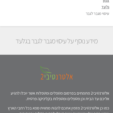
צפון
גלעד
עיסוי מגבר לגבר
מידע נוסף על עיסוי מגבר לגבר בגלעד
אלטרנטיבי2 מתמחים בפרסום מטפלים ומטפלות אשר יוכלו להגיע
אליכם עד הבית וכן מטפלים ומטפלות בקליניקה פרטית.
כמו כן אלטרנטיבי2 מזמין אתכם להנות מחווית ספא בכל רחבי הארץ