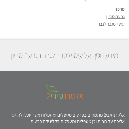
מרכז
גבעת סביון
עיסוי מגבר לגבר
מידע נוסף על עיסוי מגבר לגבר בגבעת סביון
אלטרנטיבי2 מתמחים בפרסום מטפלים ומטפלות אשר יוכלו להגיע
אליכם עד הבית וכן מטפלים ומטפלות בקליניקה פרטית.