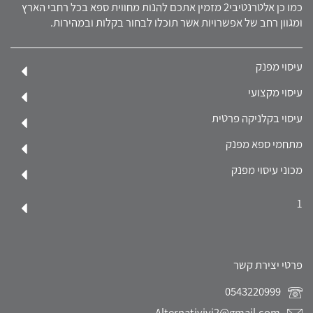
כמו כן אלטרנטיבי2 מזמין אתכם להנות מחווית ספא בכל רחבי הארץ
ומגוון רחב של אפשרויות אשר תוכלו לבחור בקלות ובמהירות.
עיסוי מפנק
עיסוי מקצועי
עיסוי בקלניקה פרטית
מתחמי ספא מפנק
מכוני עיסוי מפנק
1
פרטי יצירת קשר
0543220999
Alternativivi2@gmail.com