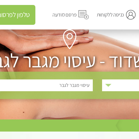
טלפון לפרסום מודעה
כניסה ללקוחות
פרסם מודעה
וד - עיסוי מגבר לג
עיסוי מגבר לגבר