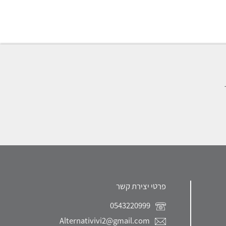
פרטי יצירת קשר
0543220999
Alternativivi2@gmail.com