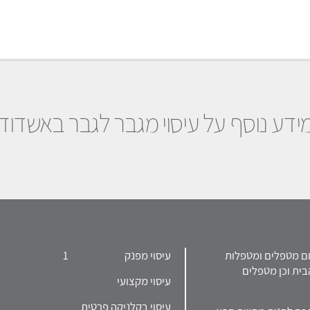
ידע נוסף על עיסוי מגבר לגבר באשדוד
 בפרסום מטפלים ומטפלות
עיסוי מפנק
1
בית וכן מטפלים
עיסוי מקצועי
עיסוי בקלניקה פרטית