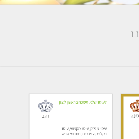
בר
לעיסוי שלא תשכח בראשון לציון
זהב
ינה
עיסוי מפנק, עיסוי מקצועי, עיסוי
בקלניקה פרטית, מתחמי ספא