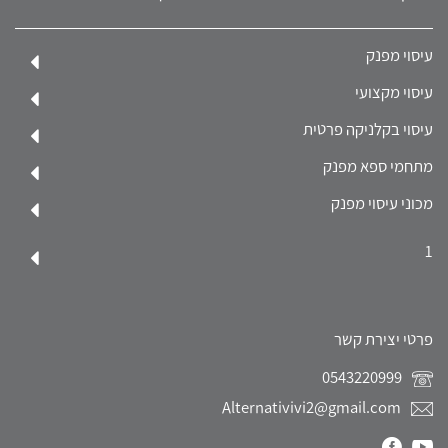
עיסוי מפנק
עיסוי מקצועי
עיסוי בקלניקה פרטית
מתחמי ספא מפנק
מכוני עיסוי מפנק
1
פרטי יצירת קשר
0543220999
Alternativivi2@gmail.com