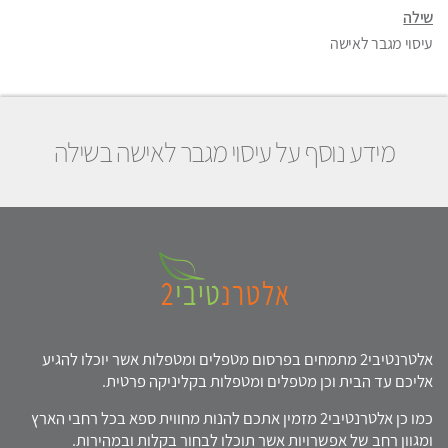
שילה
עיסוי מגבר לאישה
מידע נוסף על עיסוי מגבר לאישה בשילה
אלטרנטיבי2 מתמחים בפרסום מטפלים ומטפלות אשר יוכלו להגיע
אליכם עד הבית וכן מטפלים ומטפלות בקליניקה פרטית.
כמו כן אלטרנטיבי2 מזמין אתכם להנות מחווית ספא בכל רחבי הארץ
ומגוון רחב של אפשרויות אשר תוכלו לבחור בקלות ובמהירות.