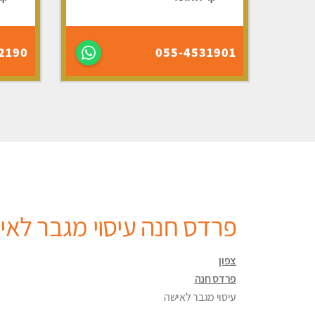
2190
055-4531901
פרדס חנה עיסוי מגבר לאי
צפון
פרדס חנה
עיסוי מגבר לאישה