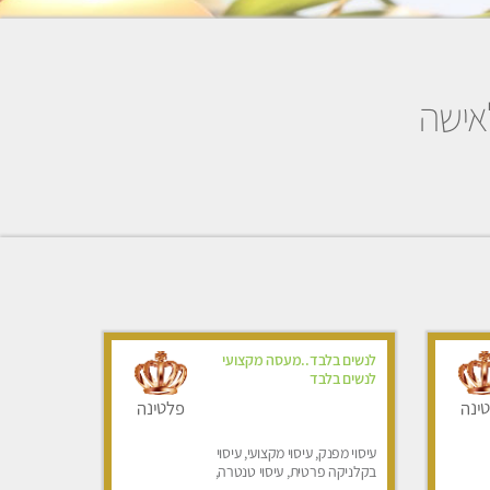
לאישה
לנשים בלבד..מעסה מקצועי
לנשים בלבד
ינה
פלטינה
עיסוי מפנק, עיסוי מקצועי, עיסוי
בקלניקה פרטית, עיסוי טנטרה,