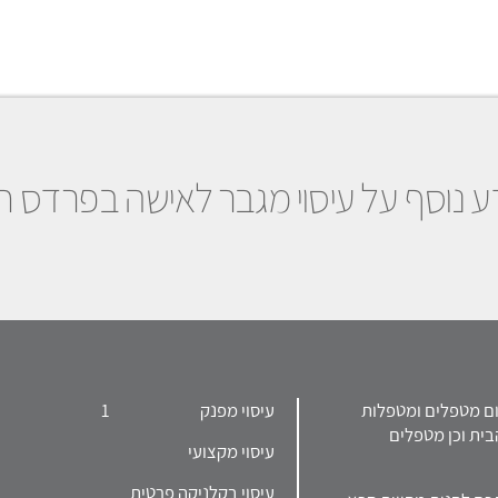
ע נוסף על עיסוי מגבר לאישה בפרדס ח
 בפרסום מטפלים ומטפלות
עיסוי מפנק
1
בית וכן מטפלים
עיסוי מקצועי
עיסוי בקלניקה פרטית