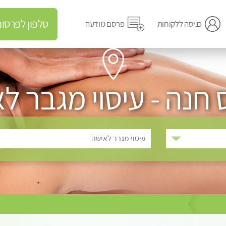
טלפון לפרסום מודעה
כניסה ללקוחות
פרסם מודעה
חנה - עיסוי מגבר ל
עיסוי מגבר לאישה