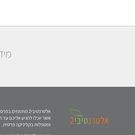
מיד
אלטרנטיבי2 מתמחים
אשר יוכלו להגיע אליכם עד ה
ומטפלות בקליניקה פרטית.