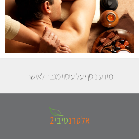
מידע נוסף על עיסוי מגבר לאישה