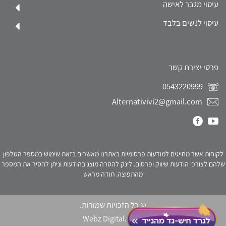
עיסוי מגבר לאישה
עיסוי לנשים בלבד
פרטי יצירת קשר
0543220999
Alternativivi2@gmail.com
לקוחות אשר מחייגים למודעות פרסומיות באתרנו מאשרים בזאת שימוש במספר הטלפון
שלהם לצורכי הודעות שיווק ופרסום. לינק להסרה מוצג בהודעות וניתן להסיר את המספר
מהתפוצה. תודה מראש
© כל הזכויות שמורות.
Webz Digital.
click