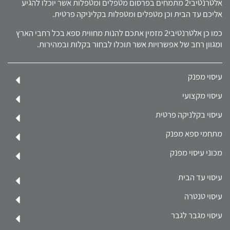
אלטרנטיבי2 מתמחים בפרסום מטפלים ומטפלות אשר יוכלו להגיע
אליכם עד הבית וכן מטפלים ומטפלות בקליניקה פרטית.
כמו כן אלטרנטיבי2 מזמין אתכם להנות מחווית ספא בכל רחבי הארץ
ומגוון רחב של אפשרויות אשר תוכלו לבחור בקלות ובמהירות.
עיסוי מפנק
עיסוי מקצועי
עיסוי בקלניקה פרטית
מתחמי ספא מפנק
מכוני עיסוי מפנק
עיסוי עד הבית
עיסוי טנטרה
עיסוי מגבר לגבר