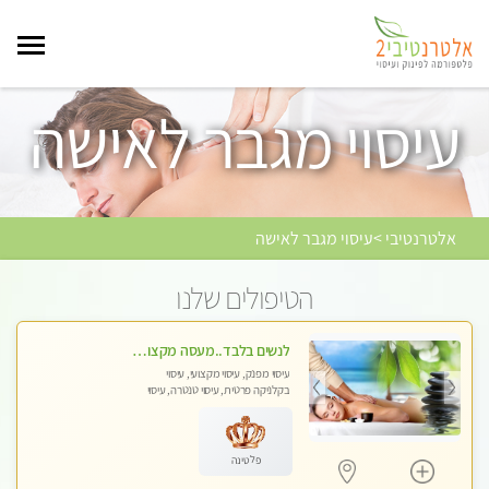
עיסוי מגבר לאישה
אלטרנטיבי >עיסוי מגבר לאישה
הטיפולים שלנו
לנשים בלבד..מעסה מקצועי לנשים בלבד
עיסוי מפנק, עיסוי מקצועי, עיסוי
בקלניקה פרטית, עיסוי טנטרה, עיסוי
מגבר לאישה, עיסוי לנשים בלבד
פלטינה