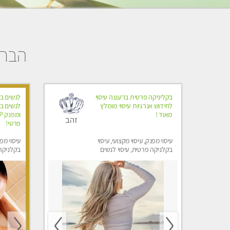
הבחיר
בקליניקה פרטית ברעננה עיסוי
לנשים ב
לחידוש אנרגיות עיסוי מומלץ
לנשים בל
מאוד !
זהב
פרטי! ​​​​​​
עיסוי מפנק, עיסוי מקצועי, עיסוי
עיסוי מפנ
בקלניקה פרטית, עיסוי לנשים
בקלניקה 
בלבד
עיסוי מג
בלבד