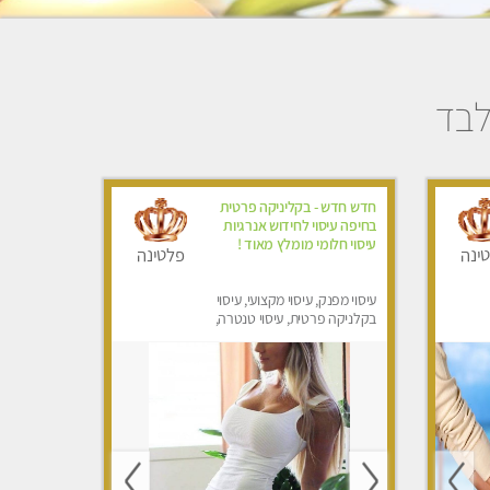
בלבד
חדש חדש - בקליניקה פרטית
בחיפה עיסוי לחידוש אנרגיות
עיסוי חלומי מומלץ מאוד !
ינה
פלטינה
עיסוי מפנק, עיסוי מקצועי, עיסוי
בקלניקה פרטית, עיסוי טנטרה,
עיסוי לנשים בלבד