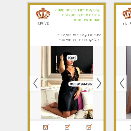
קליניקה חדשהה בקריות מעסה
איכותית מפנקת ומקצועית
מאוד+נשים +זוגות
ינה
פלטינה
עיסוי מפנק, עיסוי מקצועי, עיסוי
בקלניקה פרטית, מתחמי ספא
מפנק, מכוני עיסוי מפנק, עיסוי
טנטרה, עיסוי לנשים בלבד