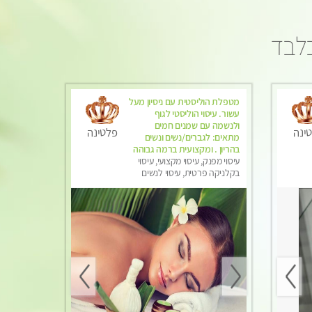
בלבד
מטפלת הוליסטית עם ניסיון מעל
עשור. עיסוי הוליסטי לגוף
ולנשמה עם שמנים חמים
ינה
פלטינה
מתאים: לגברים/נשים ונשים
בהריון . ומקצועית ברמה גבוהה
עיסוי מפנק, עיסוי מקצועי, עיסוי
בקלניקה פרטית, עיסוי לנשים
בלבד