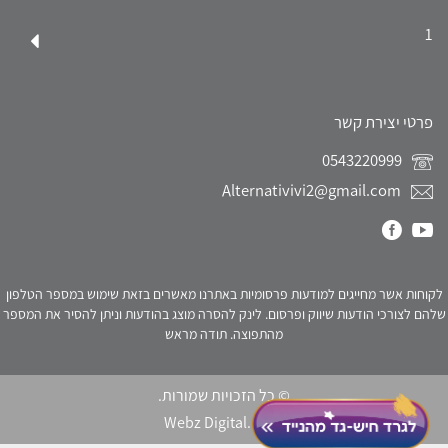
1
פרטי יצירת קשר
0543220999
Alternativivi2@gmail.com
לקוחות אשר מחייגים למודעות פרסומיות באתרנו מאשרים בזאת שימוש במספר הטלפון
שלהם לצורכי הודעות שיווק ופרסום. לינק להסרה מוצג בהודעות וניתן להסיר את המספר
מהתפוצה. תודה מראש
© כל הזכויות שמורות.
Webz Digital.
click