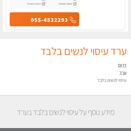
תמונה אמיתית
דוברת עיברית
055-4532293
ערד עיסוי לנשים בלבד
דרום
ערד
עיסוי לנשים בלבד
מידע נוסף על עיסוי לנשים בלבד בערד