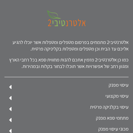
אלטרנטיבי2 מתמחים בפרסום מטפלים ומטפלות אשר יוכלו להגיע
אליכם עד הבית וכן מטפלים ומטפלות בקליניקה פרטית.
כמו כן אלטרנטיבי2 מזמין אתכם להנות מחווית ספא בכל רחבי הארץ
ומגוון רחב של אפשרויות אשר תוכלו לבחור בקלות ובמהירות.
עיסוי מפנק
עיסוי מקצועי
עיסוי בקלניקה פרטית
מתחמי ספא מפנק
מכוני עיסוי מפנק