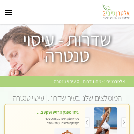
שדרות - עיסוי
טנטרה
אלטרנטיבי > מחוז דרום
X עיסוי טנטרה
המומלצים שלנו בעיר שדרות | עיסוי טנטרה
עיסוי מפנק מרגיע ושקט במקום מדהים עיסוי מושקע מאוד
עיסוי מפנק, עיסוי מקצועי, עיסוי
בקלניקה פרטית, עיסוי טנטרה