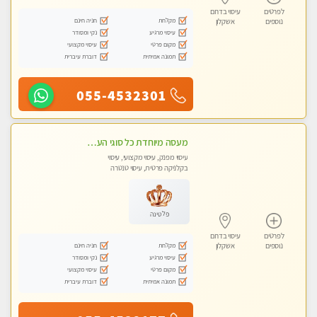
לפרטים
עיסוי בדרום
מקלחת
חניה חינם
נוספים
אשקלון
עיסוי מרגיע
נקי ומסודר
מקום פרטי
עיסוי מקצועי
תמונה אמיתית
דוברת עיברית
055-4532301
מעסה מיוחדת כל סוגי העיסויים מעסה מקצועית ואיכותית פרטי!!!מומלץ לחלוטין!!!!
עיסוי מפנק, עיסוי מקצועי, עיסוי
בקלניקה פרטית, עיסוי טנטרה
פלטינה
לפרטים
עיסוי בדרום
מקלחת
חניה חינם
נוספים
אשקלון
עיסוי מרגיע
נקי ומסודר
מקום פרטי
עיסוי מקצועי
תמונה אמיתית
דוברת עיברית