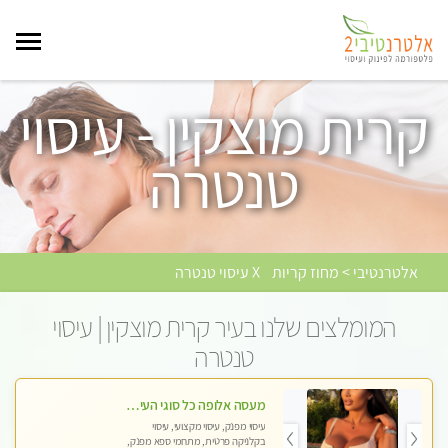
קרית מוצקין - עיסוי
טנטרה
אלטרנטיבי > מחוז קריות
X עיסוי טנטרה
המומלצים שלנו בעיר קרית מוצקין | עיסוי
טנטרה
מעסה אלופה כל סוגי העיסויים מעסה מקצועית ואיכותית פרטי!!!
עיסוי מפנק, עיסוי מקצועי, עיסוי
בקלניקה פרטית, מתחמי ספא מפנק,