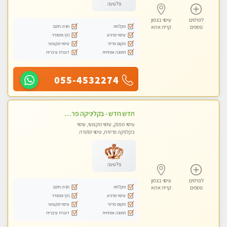
פלטינה
לפרטים
עיסוי בצפון
מקלחת
חניה חינם
נוספים
קרית אתא
עיסוי מרגיע
נקי ומסודר
מקום פרטי
עיסוי מקצועי
תמונה אמיתית
דוברת עיברית
055-4532274
חדש חדש - בקליניקה פרטית עיסוי לחידוש אנרגיות עיסוי חלומי מומלץ מאוד !
עיסוי מפנק, עיסוי מקצועי, עיסוי
בקלניקה פרטית, עיסוי טנטרה
פלטינה
לפרטים
עיסוי בצפון
מקלחת
חניה חינם
נוספים
קרית אתא
עיסוי מרגיע
נקי ומסודר
מקום פרטי
עיסוי מקצועי
תמונה אמיתית
דוברת עיברית