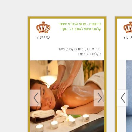
ברחובות - פרטי ואיכותי מיוחד
קלאסי עיסוי לאורך כל הגוף!
ינה
פלטינה
עיסוי מפנק, עיסוי מקצועי, עיסוי
בקלניקה פרטית