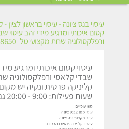
עיסוי בנס ציונה - עיסוי בראשון לציון - 
קסום איכותי ומרגיע מידי זהב עיסוי ש
ורפלקסולוגיה שרות מקצועי טל- 052-4818650
עיסוי קסום איכותי ומרגיע מידי
שבדי קלאסי ורפלקסולוגיה שר
קליניקה פרטית ונקיה יש מקום
שעות פעילות: 9:00 - 20:00 גם בשבת וחג
סוגי עיסויים :
עיסוי מפנק בנס ציונה
עיסוי מקצועי בנס ציונה
עיסוי בקלניקה פרטית בנס ציונה