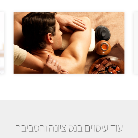
עוד עיסויים בנס ציונה והסביבה