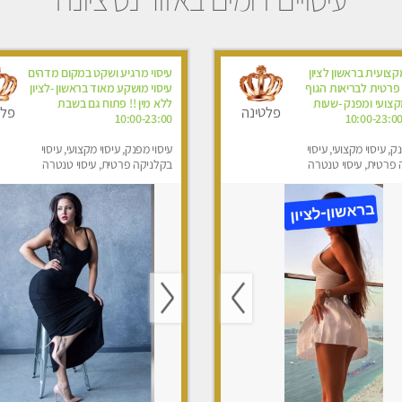
צועית בראשון לציון
עיסוי מרגיע ושקט במקום מדהים
פרטית לבריאות הגוף
עיסוי מושקע מאוד בראשון -לציון
קצועי ומפנק -שעות
ללא מין !! פתוח גם בשבת
פלטינה
פלט
10:00-23:00
ק, עיסוי מקצועי, עיסוי
עיסוי מפנק, עיסוי מקצועי, עיסוי
פרטית, עיסוי טנטרה
בקלניקה פרטית, עיסוי טנטרה