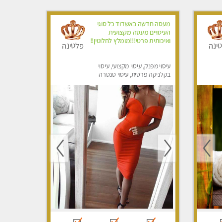
מעסה חדשה באשדוד כל סוגי
העיסויים מעסה מקצועית
ואיכותית פרטי!!!מומלץ לחלוטין!!
ינה
פלטינה
עיסוי מפנק, עיסוי מקצועי, עיסוי
בקלניקה פרטית, עיסוי טנטרה