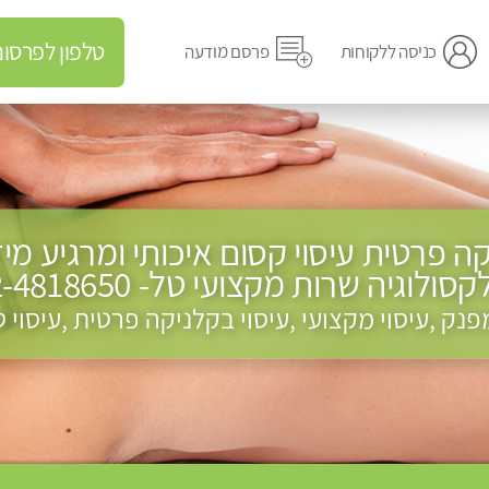
טלפון לפרסום מודעה
כניסה ללקוחות
פרסם מודעה
ניקה פרטית עיסוי קסום איכותי ומרגיע מי
סולוגיה שרות מקצועי טל- 052-4818650
מפנק ,עיסוי מקצועי ,עיסוי בקלניקה פרטית ,עיסוי 