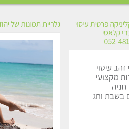
קליניקה פרטית עיסוי
גלריית תמונות של יהוד
בדי קלאסי
 זהב עיסוי
ות מקצועי
 חניה