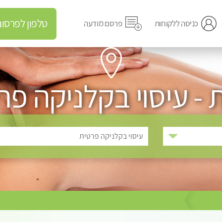
טלפון לפרסום מודעה
כניסה ללקוחות
פרסם מודעה
 - עיסוי בקלניקה פר
עיסוי בקלניקה פרטית