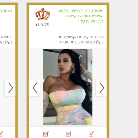
מעסה הכי טובה בעיר - כל סוגי
מעסה ח
העיסויים מעסה מקצועית
ואיכותית פרטי!!!
פלטינה
עיסוי מפנק, עיסוי מקצועי, עיסוי
עיסוי מפנ
בקלניקה פרטית, עיסוי טנטרה
בקלניקה
מפנק, עי