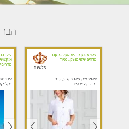
הבחיר
עיסוי מפנק מרגיע ושקט במקום
עיסוי בנ
מדהים עיסוי מושקע מאוד
ומקצועי
מדהים ע
פלטינה
עיסוי מפנק, עיסוי מקצועי, עיסוי
עיסוי מפנ
בקלניקה פרטית
בקלניקה
מפנק, עי