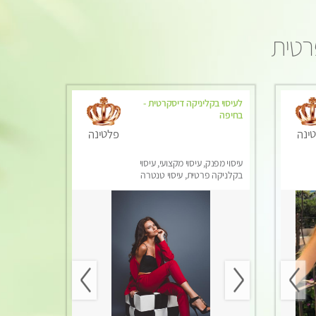
פרטית
לעיסוי בקליניקה דיסקרטית -
בחיפה
ינה
פלטינה
עיסוי מפנק, עיסוי מקצועי, עיסוי
בקלניקה פרטית, עיסוי טנטרה