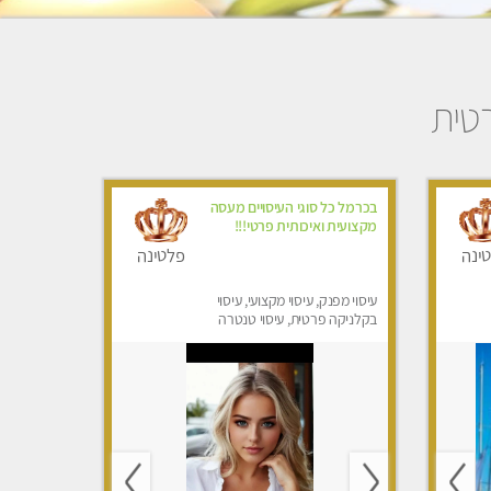
רטית
בכרמל כל סוגי העיסויים מעסה
מקצועית ואיכותית פרטי!!!
ינה
פלטינה
עיסוי מפנק, עיסוי מקצועי, עיסוי
בקלניקה פרטית, עיסוי טנטרה