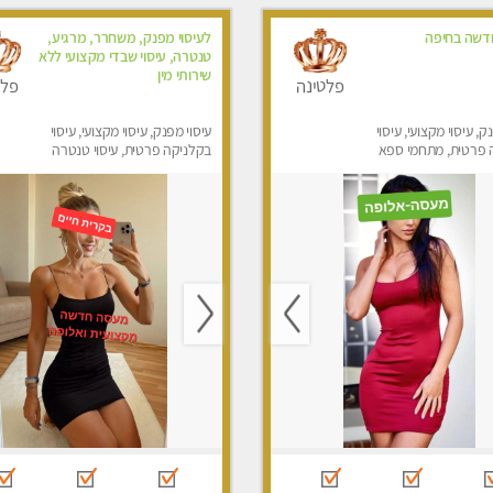
דשה בחיפה
לעיסוי מפנק, משחרר, מרגיע,
טנטרה, עיסוי שבדי מקצועי ללא
שירותי מין
פלטינה
פלט
ק, עיסוי מקצועי, עיסוי
עיסוי מפנק, עיסוי מקצועי, עיסוי
 פרטית, מתחמי ספא
בקלניקה פרטית, עיסוי טנטרה
סוי טנטרה