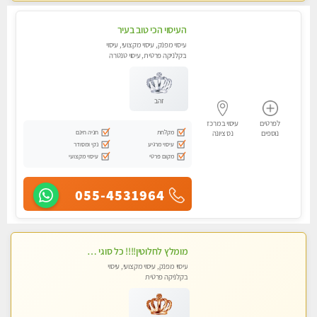
העיסוי הכי טוב בעיר
עיסוי מפנק, עיסוי מקצועי, עיסוי
בקלניקה פרטית, עיסוי טנטרה
זהב
לפרטים
עיסוי במרכז
מקלחת
חניה חינם
נוספים
נס ציונה
עיסוי מרגיע
נקי ומסודר
מקום פרטי
עיסוי מקצועי
055-4531964
מומלץ לחלוטין!!!! כל סוגי העיסויים מעסה מקצועית ואיכותית פרטי!!!
עיסוי מפנק, עיסוי מקצועי, עיסוי
בקלניקה פרטית