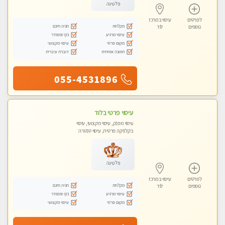
פלטינה
לפרטים
עיסוי במרכז
מקלחת
חניה חינם
נוספים
לוד
עיסוי מרגיע
נקי ומסודר
מקום פרטי
עיסוי מקצועי
תמונה אמיתית
דוברת עיברית
055-4531896
עיסוי פרטי בלוד
עיסוי מפנק, עיסוי מקצועי, עיסוי
בקלניקה פרטית, עיסוי טנטרה
פלטינה
לפרטים
עיסוי במרכז
מקלחת
חניה חינם
נוספים
לוד
עיסוי מרגיע
נקי ומסודר
מקום פרטי
עיסוי מקצועי