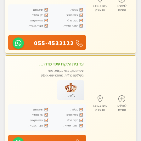
לפרטים
עיסוי במרכז
מקלחת
חניה חינם
נוספים
נס ציונה
עיסוי מרגיע
נקי ומסודר
מקום פרטי
עיסוי מקצועי
תמונה אמיתית
דוברת עיברית
055-4532122
עד בית הלקוח עיסוי מדהים מפנק מקצועי ומרגיע !!
עיסוי מפנק, עיסוי מקצועי, עיסוי
בקלניקה פרטית, מתחמי ספא מפנק
פלטינה
לפרטים
עיסוי במרכז
מקלחת
חניה חינם
נוספים
נס ציונה
עיסוי מרגיע
נקי ומסודר
מקום פרטי
עיסוי מקצועי
תמונה אמיתית
דוברת עיברית