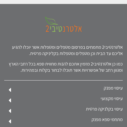
אלטרנטיבי2 מתמחים בפרסום מטפלים ומטפלות אשר יוכלו להגיע
אליכם עד הבית וכן מטפלים ומטפלות בקליניקה פרטית.
כמו כן אלטרנטיבי2 מזמין אתכם להנות מחווית ספא בכל רחבי הארץ
ומגוון רחב של אפשרויות אשר תוכלו לבחור בקלות ובמהירות.
עיסוי מפנק
עיסוי מקצועי
עיסוי בקלניקה פרטית
מתחמי ספא מפנק