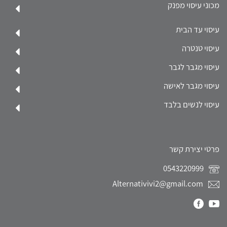
מכוני עיסוי מפנק
עיסוי עד הבית
עיסוי טנטרה
עיסוי מגבר לגבר
עיסוי מגבר לאישה
עיסוי לנשים בלבד
פרטי יצירת קשר
0543220999
Alternativivi2@gmail.com