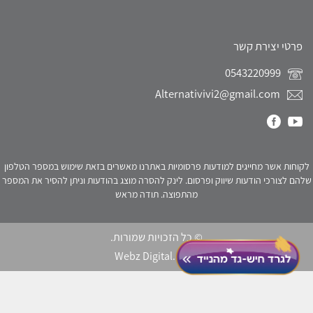
פרטי יצירת קשר
0543220999
Alternativivi2@gmail.com
לקוחות אשר מחייגים למודעות פרסומיות באתרנו מאשרים בזאת שימוש במספר הטלפון
שלהם לצורכי הודעות שיווק ופרסום. לינק להסרה מוצג בהודעות וניתן להסיר את המספר
מהתפוצה. תודה מראש
© כל הזכויות שמורות.
Webz Digital.
click