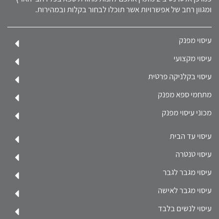
ומגוון רחב של אפשרויות אשר תוכלו לבחור בקלות ובמהירות.
עיסוי מפנק
עיסוי מקצועי
עיסוי בקלניקה פרטית
מתחמי ספא מפנק
מכוני עיסוי מפנק
עיסוי עד הבית
עיסוי טנטרה
עיסוי מגבר לגבר
עיסוי מגבר לאישה
עיסוי לנשים בלבד