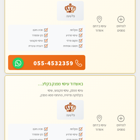
מכוני עיסוי מפנק, עיסוי טנטרה
פלטינה
לפרטים
עיסוי בדרום
מקלחת
חניה חינם
נוספים
אשדוד
עיסוי מרגיע
נקי ומסודר
מקום פרטי
עיסוי מקצועי
תמונה אמיתית
דוברת עיברית
055-4532359
באשדוד עיסוי מפנק בקליניקה פרטית שירות vip לרציניים בלבד! מומלץ!!
עיסוי מפנק, עיסוי מקצועי, עיסוי
בקלניקה פרטית, מתחמי ספא מפנק,
מכוני עיסוי מפנק, עיסוי טנטרה
פלטינה
לפרטים
עיסוי בדרום
מקלחת
חניה חינם
נוספים
אשדוד
עיסוי מרגיע
נקי ומסודר
מקום פרטי
עיסוי מקצועי