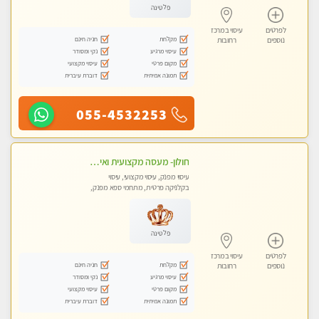
פלטינה
לפרטים
עיסוי במרכז
מקלחת
חניה חינם
נוספים
רחובות
עיסוי מרגיע
נקי ומסודר
מקום פרטי
עיסוי מקצועי
תמונה אמיתית
דוברת עיברית
055-4532253
חולון- מעסה מקצועית ואיכותי
עיסוי מפנק, עיסוי מקצועי, עיסוי
בקלניקה פרטית, מתחמי ספא מפנק,
עיסוי טנטרה
פלטינה
לפרטים
עיסוי במרכז
מקלחת
חניה חינם
נוספים
רחובות
עיסוי מרגיע
נקי ומסודר
מקום פרטי
עיסוי מקצועי
תמונה אמיתית
דוברת עיברית