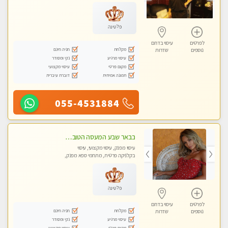
מכוני עיסוי מפנק, עיסוי טנטרה
פלטינה
לפרטים
עיסוי בדרום
מקלחת
חניה חינם
נוספים
שדרות
עיסוי מרגיע
נקי ומסודר
מקום פרטי
עיסוי מקצועי
תמונה אמיתית
דוברת עיברית
055-4531884
בבאר שבע המעסה הטובה בעיר..
עיסוי מפנק, עיסוי מקצועי, עיסוי
בקלניקה פרטית, מתחמי ספא מפנק,
עיסוי טנטרה
פלטינה
לפרטים
עיסוי בדרום
מקלחת
חניה חינם
נוספים
שדרות
עיסוי מרגיע
נקי ומסודר
מקום פרטי
עיסוי מקצועי