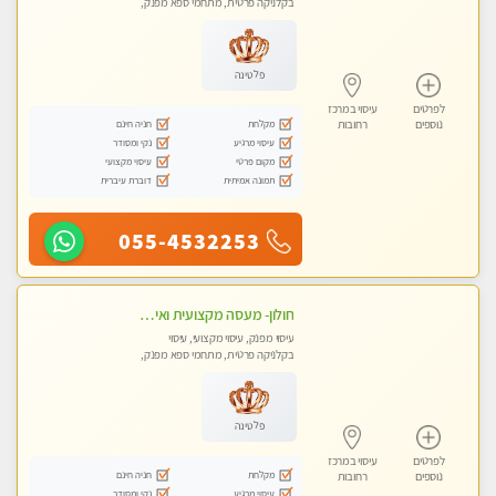
בקלניקה פרטית, מתחמי ספא מפנק,
עיסוי טנטרה
פלטינה
לפרטים
עיסוי במרכז
מקלחת
חניה חינם
נוספים
רחובות
עיסוי מרגיע
נקי ומסודר
מקום פרטי
עיסוי מקצועי
תמונה אמיתית
דוברת עיברית
055-4532253
חולון- מעסה מקצועית ואיכותי
עיסוי מפנק, עיסוי מקצועי, עיסוי
בקלניקה פרטית, מתחמי ספא מפנק,
עיסוי טנטרה
פלטינה
לפרטים
עיסוי במרכז
מקלחת
חניה חינם
נוספים
רחובות
עיסוי מרגיע
נקי ומסודר