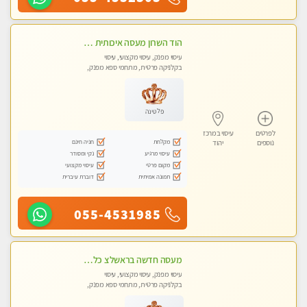
הוד השרון מעסה איכותית מפנקת ומקצועית לעיסוי חלומי .....
עיסוי מפנק, עיסוי מקצועי, עיסוי
בקלניקה פרטית, מתחמי ספא מפנק,
מכוני עיסוי מפנק, עיסוי טנטרה
פלטינה
לפרטים
עיסוי במרכז
מקלחת
חניה חינם
נוספים
יהוד
עיסוי מרגיע
נקי ומסודר
מקום פרטי
עיסוי מקצועי
תמונה אמיתית
דוברת עיברית
055-4531985
מעסה חדשה בראשלצ כל סוגי העיסויים מעסה מקצועית ואיכותית פרטי!!!
עיסוי מפנק, עיסוי מקצועי, עיסוי
בקלניקה פרטית, מתחמי ספא מפנק,
מכוני עיסוי מפנק, עיסוי טנטרה