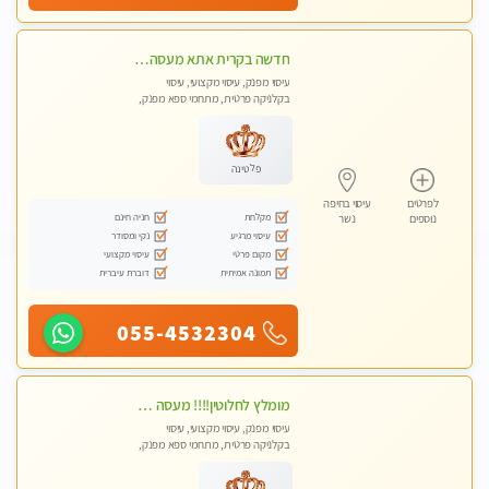
חדשה בקרית אתא מעסה איכותית מקצועית ומפנקת. ללא מין
עיסוי מפנק, עיסוי מקצועי, עיסוי
בקלניקה פרטית, מתחמי ספא מפנק,
מכוני עיסוי מפנק, עיסוי טנטרה
פלטינה
לפרטים
עיסוי בחיפה
מקלחת
חניה חינם
נוספים
נשר
עיסוי מרגיע
נקי ומסודר
מקום פרטי
עיסוי מקצועי
תמונה אמיתית
דוברת עיברית
055-4532304
מומלץ לחלוטין!!!! מעסה מקצועית מהממת ואיכותית פרטי!!!לזוגות +לבית המלון - ללא מין !!
עיסוי מפנק, עיסוי מקצועי, עיסוי
בקלניקה פרטית, מתחמי ספא מפנק,
מכוני עיסוי מפנק, עיסוי עד הבית