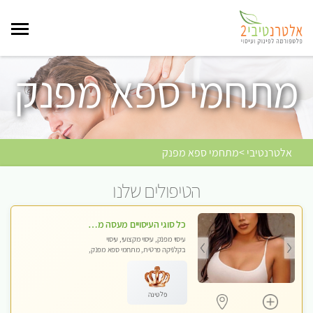
מתחמי ספא מפנק
אלטרנטיבי >מתחמי ספא מפנק
הטיפולים שלנו
כל סוגי העיסויים מעסה מקצועית ואיכותית פרטי!!!
עיסוי מפנק, עיסוי מקצועי, עיסוי
בקלניקה פרטית, מתחמי ספא מפנק,
עיסוי טנטרה
פלטינה