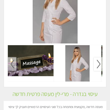
עיסוי בגדרה - מרי-לין מעסה פרטית חדשה
מעסה חדשה ,מקצועית ומתמחה בכל סוגי העיסויים הרפואיים תעניק לך עיסוי