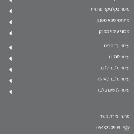
עיסוי בקלניקה פרטית
מתחמי ספא מפנק
מכוני עיסוי מפנק
עיסוי עד הבית
עיסוי טנטרה
עיסוי מגבר לגבר
עיסוי מגבר לאישה
עיסוי לנשים בלבד
פרטי יצירת קשר
0543220999