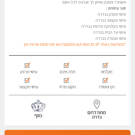
משחרר ומפנק שייתן לך אנרגיה לכל היום!
סוגי עיסויים :
עיסוי מפנק בגדרה
עיסוי מקצועי בגדרה
עיסוי בקלניקה פרטית בגדרה
עיסוי עד הבית בגדרה
עיסוי טנטרה בגדרה
*המודעות באתר לא מרמזות ו/או מספקות ו/או מפרסמות שירותי מין.
מקלחת
חניה חינם
עיסוי מרגיע
נקי ומסודר
מקום פרטי
עיסוי מקצועי
מחוז דרום
כסף
גדרה