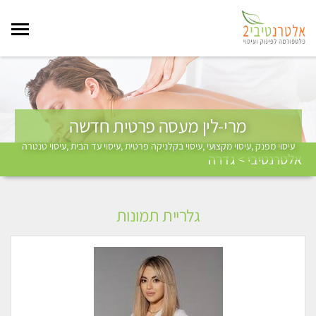
מרי-לין מעסה פרטית חדשה
עיסוי מפנק ,עיסוי מקצועי ,עיסוי בקלניקה פרטית ,עיסוי עד הבית ,עיסוי טנטרה
אלטרנטיבי > גדרה
גלריית תמונות