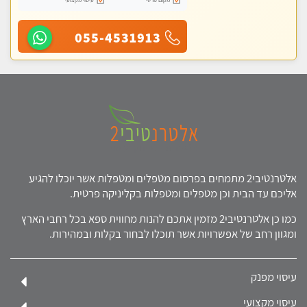
055-4531913
אלטרנטיבי2 מתמחים בפרסום מטפלים ומטפלות אשר יוכלו להגיע
אליכם עד הבית וכן מטפלים ומטפלות בקליניקה פרטית.
כמו כן אלטרנטיבי2 מזמין אתכם להנות מחווית ספא בכל רחבי הארץ
ומגוון רחב של אפשרויות אשר תוכלו לבחור בקלות ובמהירות.
עיסוי מפנק
עיסוי מקצועי