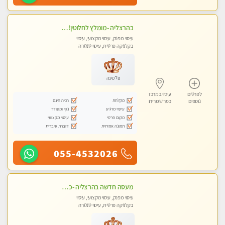
בהרצליה -מומלץ לחלוטין!!כל סוגי העיסויים מעסה מקצועית ואיכותית פרטי!! אירוח ברמה אחרת ...כולל שתיה חמה/קרה + בקבוק מים
עיסוי מפנק, עיסוי מקצועי, עיסוי
בקלניקה פרטית, עיסוי טנטרה
פלטינה
לפרטים
עיסוי במרכז
מקלחת
חניה חינם
נוספים
כפר שמריהו
עיסוי מרגיע
נקי ומסודר
מקום פרטי
עיסוי מקצועי
תמונה אמיתית
דוברת עיברית
055-4532026
מעסה חדשה בהרצליה -כל סוגי העיסויים מעסה מקצועית ואיכותית פרטי!!!מומלץ לחלוטין!! אירוח ברמה אחרת ...כולל שתיה חמה/קרה + בקבוק מים
עיסוי מפנק, עיסוי מקצועי, עיסוי
בקלניקה פרטית, עיסוי טנטרה