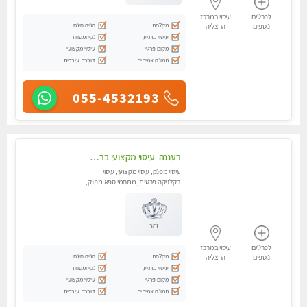
לפרטים
עיסוי במרכז
מקלחת
חניה חינם
נוספים
הרצליה
עיסוי מרגיע
נקי ומסודר
מקום פרטי
עיסוי מקצועי
תמונה אמיתית
דוברת עיברית
055-4532193
רעננה -עיסוי מקצועי ברעננה טיפול שמשלב טיפוח ומרפא, עיסוי נדיר ייחודי
עיסוי מפנק, עיסוי מקצועי, עיסוי
בקלניקה פרטית, מתחמי ספא מפנק,
עיסוי טנטרה
זהב
לפרטים
עיסוי במרכז
מקלחת
חניה חינם
נוספים
הרצליה
עיסוי מרגיע
נקי ומסודר
מקום פרטי
עיסוי מקצועי
תמונה אמיתית
דוברת עיברית