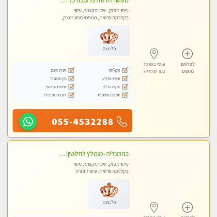
מעסה חדשה ברעננה כל סוגי העיסויים מעסה מקצועית ואיכותית פרטי!!!מומלץ לחלוטין!!
עיסוי מפנק, עיסוי מקצועי, עיסוי
בקלניקה פרטית, מתחמי ספא מפנק,
מכוני עיסוי מפנק, עיסוי טנטרה
פלטינה
לפרטים
עיסוי במרכז
מקלחת
חניה חינם
נוספים
כפר שמריהו
עיסוי מרגיע
נקי ומסודר
מקום פרטי
עיסוי מקצועי
תמונה אמיתית
דוברת עיברית
055-4532288
בהרצליה -מומלץ לחלוטין!!!! כל סוגי העיסויים מעסה מקצועית ואיכותית פרטי!!!
עיסוי מפנק, עיסוי מקצועי, עיסוי
בקלניקה פרטית, עיסוי טנטרה
פלטינה