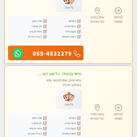
פלטינה
לפרטים
עיסוי במרכז
מקלחת
חניה חינם
נוספים
כפר שמריהו
עיסוי מרגיע
נקי ומסודר
מקום פרטי
עיסוי מקצועי
תמונה אמיתית
דוברת עיברית
055-4532279
עיסוי בנתניה - כל סוגי העיסויים מעסה מקצועית ואיכותית פרטי!!!מומלץ לחלוטין!!!!
עיסוי מפנק, עיסוי מקצועי, עיסוי
בקלניקה פרטית
פלטינה
לפרטים
עיסוי במרכז
מקלחת
חניה חינם
נוספים
כפר שמריהו
עיסוי מרגיע
נקי ומסודר
מקום פרטי
עיסוי מקצועי
תמונה אמיתית
דוברת עיברית