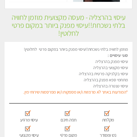
עיסוי בהרצליה - מעסה מקצועית מוזמן לחוויה
בלתי נשכחת!!עיסוי מפנק ביותר במקום פרטי
לחלוטין!
מוזמן לחוויה בלתי נשכחת!!עיסוי מפנק ביותר במקום פרטי לחלוטין!
סוגי עיסויים :
עיסוי מפנק בהרצליה
עיסוי מקצועי בהרצליה
עיסוי בקלניקה פרטית בהרצליה
מתחמי ספא מפנק בהרצליה
עיסוי טנטרה בהרצליה
*המודעות באתר לא מרמזות ו/או מספקות ו/או מפרסמות שירותי מין.
מקלחת
חניה חינם
עיסוי מרגיע
נקי ומסודר
מקום פרטי
עיסוי מקצועי