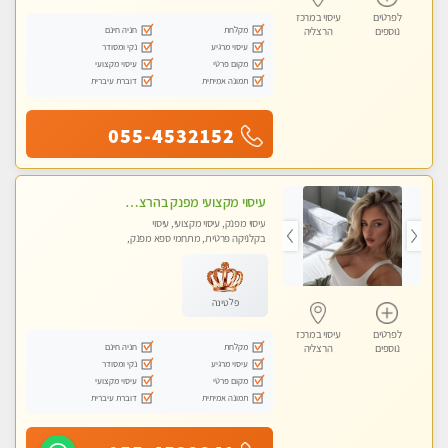
לפרטים
עיסוי במרכז
מקלחת
חניה חינם
נוספים
הרצליה
עיסוי מרגיע
נקי ומסודר
מקום פרטי
עיסוי מקצועי
תמונה אמיתית
דוברת עיברית
055-4532152
עיסוי מקצועי מפנק בהרצליה-מומלץ !!אירוח ברמה אחרת ...כולל שתיה חמה/קרה + בקבוק מים
עיסוי מפנק, עיסוי מקצועי, עיסוי
בקלניקה פרטית, מתחמי ספא מפנק,
מכוני עיסוי מפנק, עיסוי טנטרה
פלטינה
לפרטים
עיסוי במרכז
מקלחת
חניה חינם
נוספים
הרצליה
עיסוי מרגיע
נקי ומסודר
מקום פרטי
עיסוי מקצועי
תמונה אמיתית
דוברת עיברית