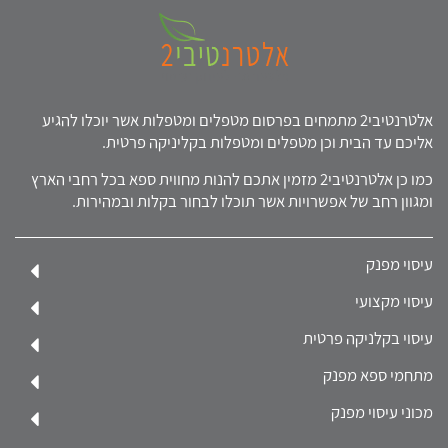
אלטרנטיבי2 מתמחים בפרסום מטפלים ומטפלות אשר יוכלו להגיע
אליכם עד הבית וכן מטפלים ומטפלות בקליניקה פרטית.
כמו כן אלטרנטיבי2 מזמין אתכם להנות מחווית ספא בכל רחבי הארץ
ומגוון רחב של אפשרויות אשר תוכלו לבחור בקלות ובמהירות.
עיסוי מפנק
עיסוי מקצועי
עיסוי בקלניקה פרטית
מתחמי ספא מפנק
מכוני עיסוי מפנק