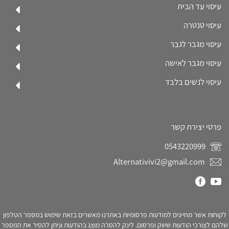
עיסוי עד הבית
עיסוי טנטרה
עיסוי מגבר לגבר
עיסוי מגבר לאישה
עיסוי לנשים בלבד
פרטי יצירת קשר
0543220999
Alternativivi2@gmail.com
לקוחות אשר מחייגים למודעות פרסומיות באתרנו מאשרים בזאת שימוש במספר הטלפון
שלהם לצורכי הודעות שיווק ופרסום. לינק להסרה מוצג בהודעות וניתן להסיר את המספר