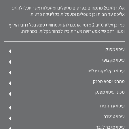
אלטרנטיבי2 מתמחים בפרסום מטפלים ומטפלות אשר יוכלו להגיע
אליכם עד הבית וכן מטפלים ומטפלות בקליניקה פרטית.
כמו כן אלטרנטיבי2 מזמין אתכם להנות מחווית ספא בכל רחבי הארץ
ומגוון רחב של אפשרויות אשר תוכלו לבחור בקלות ובמהירות.
עיסוי מפנק
עיסוי מקצועי
עיסוי בקלניקה פרטית
מתחמי ספא מפנק
מכוני עיסוי מפנק
עיסוי עד הבית
עיסוי טנטרה
עיסוי מגבר לגבר