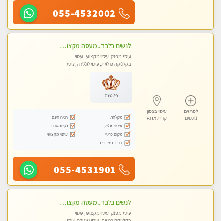
055-4532002
לנשים בלבד..מעסה מקצועי לנשים בלבד
עיסוי מפנק, עיסוי מקצועי, עיסוי
בקלניקה פרטית, עיסוי טנטרה, עיסוי
מגבר לאישה, עיסוי לנשים בלבד
פלטינה
לפרטים
עיסוי בצפון
מקלחת
חניה חינם
נוספים
קרית אתא
עיסוי מרגיע
נקי ומסודר
מקום פרטי
עיסוי מקצועי
דוברת עיברית
055-4531901
לנשים בלבד..מעסה מקצועי לנשים בלבד לעיסוי מרגיע ומפנק VIP-מומלץ לחלוטין! פרטי! ​​​​​​
עיסוי מפנק, עיסוי מקצועי, עיסוי
בקלניקה פרטית, עיסוי טנטרה, עיסוי