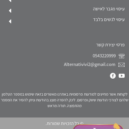
עיסוי מגבר לאישה
עיסוי לנשים בלבד
פרטי יצירת קשר
0543220999
Alternativivi2@gmail.com
לקוחות אשר מחייגים למודעות פרסומיות באתרנו מאשרים בזאת שימוש במספר הטלפון
שלהם לצורכי הודעות שיווק ופרסום. לינק להסרה מוצג בהודעות וניתן להסיר את המספר
מהתפוצה. תודה מראש
© כל הזכויות שמורות.