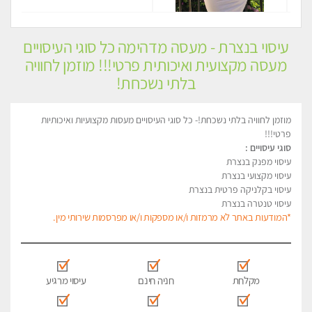
עיסוי בנצרת - מעסה מדהימה כל סוגי העיסויים
מעסה מקצועית ואיכותית פרטי!!! מוזמן לחוויה
בלתי נשכחת!
מוזמן לחוויה בלתי נשכחת!- כל סוגי העיסויים מעסות מקצועיות ואיכותיות
פרטי!!!
סוגי עיסויים :
עיסוי מפנק בנצרת
עיסוי מקצועי בנצרת
עיסוי בקלניקה פרטית בנצרת
עיסוי טנטרה בנצרת
*המודעות באתר לא מרמזות ו/או מספקות ו/או מפרסמות שירותי מין.
מקלחת
חניה חינם
עיסוי מרגיע