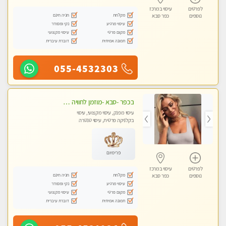
לפרטים
עיסוי במרכז
מקלחת
חניה חינם
נוספים
כפר סבא
עיסוי מרגיע
נקי ומסודר
מקום פרטי
עיסוי מקצועי
תמונה אמיתית
דוברת עיברית
055-4532303
בכפר -סבא -מוזמן לחוויה בלתי נשכחת!!!עיסוי מפנק ביותר מומלץ לחלוטין!!!
עיסוי מפנק, עיסוי מקצועי, עיסוי
בקלניקה פרטית, עיסוי טנטרה
פרימיום
לפרטים
עיסוי במרכז
מקלחת
חניה חינם
נוספים
כפר סבא
עיסוי מרגיע
נקי ומסודר
מקום פרטי
עיסוי מקצועי
תמונה אמיתית
דוברת עיברית