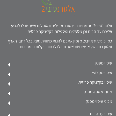
אלטרנטיבי2 מתמחים בפרסום מטפלים ומטפלות אשר יוכלו להגיע
אליכם עד הבית וכן מטפלים ומטפלות בקליניקה פרטית.
כמו כן אלטרנטיבי2 מזמין אתכם להנות מחווית ספא בכל רחבי הארץ
ומגוון רחב של אפשרויות אשר תוכלו לבחור בקלות ובמהירות.
עיסוי מפנק
עיסוי מקצועי
עיסוי בקלניקה פרטית
מתחמי ספא מפנק
מכוני עיסוי מפנק
עיסוי עד הבית