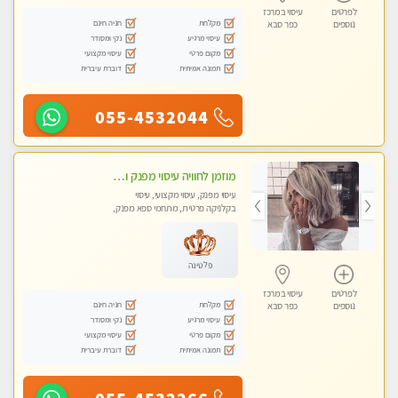
לפרטים
עיסוי במרכז
מקלחת
חניה חינם
נוספים
כפר סבא
עיסוי מרגיע
נקי ומסודר
מקום פרטי
עיסוי מקצועי
תמונה אמיתית
דוברת עיברית
055-4532044
מוזמן לחוויה עיסוי מפנק ומקצועי ביותר בכפר -סבא בקליניקה פרטית
עיסוי מפנק, עיסוי מקצועי, עיסוי
בקלניקה פרטית, מתחמי ספא מפנק,
עיסוי טנטרה
פלטינה
לפרטים
עיסוי במרכז
מקלחת
חניה חינם
נוספים
כפר סבא
עיסוי מרגיע
נקי ומסודר
מקום פרטי
עיסוי מקצועי
תמונה אמיתית
דוברת עיברית