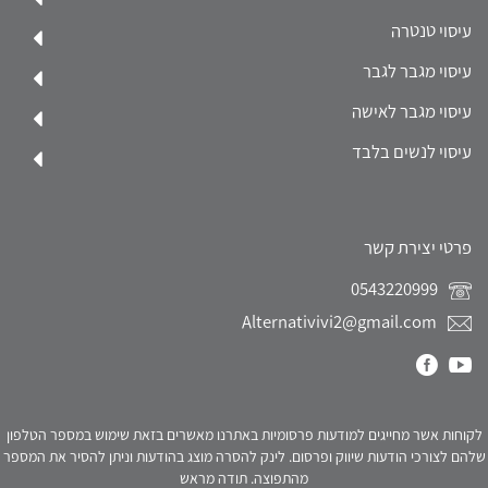
עיסוי טנטרה
עיסוי מגבר לגבר
עיסוי מגבר לאישה
עיסוי לנשים בלבד
פרטי יצירת קשר
0543220999
Alternativivi2@gmail.com
לקוחות אשר מחייגים למודעות פרסומיות באתרנו מאשרים בזאת שימוש במספר הטלפון
שלהם לצורכי הודעות שיווק ופרסום. לינק להסרה מוצג בהודעות וניתן להסיר את המספר
מהתפוצה. תודה מראש