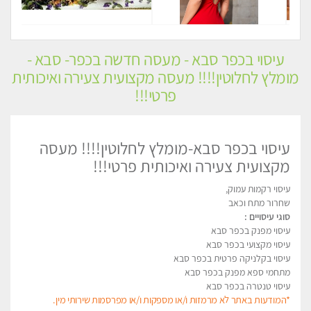
עיסוי בכפר סבא - מעסה חדשה בכפר- סבא -
מומלץ לחלוטין!!!! מעסה מקצועית צעירה ואיכותית
פרטי!!!
עיסוי בכפר סבא-מומלץ לחלוטין!!!! מעסה
מקצועית צעירה ואיכותית פרטי!!!
עיסוי רקמות עמוק,
שחרור מתח וכאב
סוגי עיסויים :
עיסוי מפנק בכפר סבא
עיסוי מקצועי בכפר סבא
עיסוי בקלניקה פרטית בכפר סבא
מתחמי ספא מפנק בכפר סבא
עיסוי טנטרה בכפר סבא
*המודעות באתר לא מרמזות ו/או מספקות ו/או מפרסמות שירותי מין.