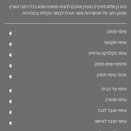
כמו כן אלטרנטיבי2 מזמין אתכם להנות מחווית ספא בכל רחבי הארץ
ומגוון רחב של אפשרויות אשר תוכלו לבחור בקלות ובמהירות.
עיסוי מפנק
עיסוי מקצועי
עיסוי בקלניקה פרטית
מתחמי ספא מפנק
מכוני עיסוי מפנק
עיסוי עד הבית
עיסוי טנטרה
עיסוי מגבר לגבר
עיסוי מגבר לאישה