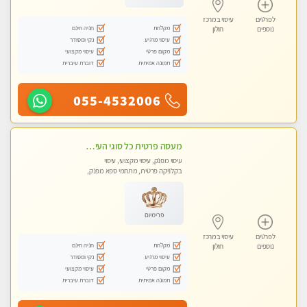
לפרטים
עיסוי במרכז
מקלחת
חניה חינם
נוספים
חולון
עיסוי מרגיע
נקי ומסודר
מקום פרטי
עיסוי מקצועי
תמונה אמיתית
דוברת עיברית
055-4532006
מעסה פרטית כל סוגי העיסויים מעסה מקצועית ואיכותית פרטי!!
עיסוי מפנק, עיסוי מקצועי, עיסוי
בקלניקה פרטית, מתחמי ספא מפנק,
עיסוי טנטרה
פרימיום
לפרטים
עיסוי במרכז
מקלחת
חניה חינם
נוספים
חולון
עיסוי מרגיע
נקי ומסודר
מקום פרטי
עיסוי מקצועי
תמונה אמיתית
דוברת עיברית