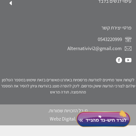
עיסוי לנשים בלבד
פרטי יצירת קשר
0543220999
Alternativivi2@gmail.com
לקוחות אשר מחייגים למודעות פרסומיות באתרנו מאשרים בזאת שימוש במספר הטלפון
שלהם לצורכי הודעות שיווק ופרסום. לינק להסרה מוצג בהודעות וניתן להסיר את המספר
מהתפוצה. תודה מראש
© כל הזכויות שמורות.
Webz Digital.
click