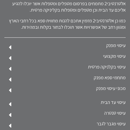
אלטרנטיבי2 מתמחים בפרסום מטפלים ומטפלות אשר יוכלו להגיע
אליכם עד הבית וכן מטפלים ומטפלות בקליניקה פרטית.
כמו כן אלטרנטיבי2 מזמין אתכם להנות מחווית ספא בכל רחבי הארץ
ומגוון רחב של אפשרויות אשר תוכלו לבחור בקלות ובמהירות.
עיסוי מפנק
עיסוי מקצועי
עיסוי בקלניקה פרטית
מתחמי ספא מפנק
מכוני עיסוי מפנק
עיסוי עד הבית
עיסוי טנטרה
עיסוי מגבר לגבר