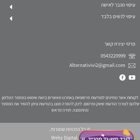
עיסוי מגבר לאישה
עיסוי לנשים בלבד
פרטי יצירת קשר
0543220999
Alternativivi2@gmail.com
לקוחות אשר מחייגים למודעות פרסומיות באתרנו מאשרים בזאת שימוש במספר הטלפון
שלהם לצורכי הודעות שיווק ופרסום. לינק להסרה מוצג בהודעות וניתן להסיר את המספר
מהתפוצה. תודה מראש
© כל הזכויות שמורות.
Webz Digital.
click