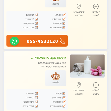
פלטינה
לפרטים
עיסוי במרכז
מקלחת
חניה חינם
נוספים
נס ציונה
עיסוי מרגיע
נקי ומסודר
מקום פרטי
עיסוי מקצועי
תמונה אמיתית
דוברת עיברית
055-4532120
מעסות מקצועיות ואיכותיות במקום פרטי
עיסוי מפנק, עיסוי מקצועי, עיסוי
בקלניקה פרטית, עיסוי טנטרה
פלטינה
לפרטים
עיסוי במרכז
מקלחת
חניה חינם
נוספים
נס ציונה
עיסוי מרגיע
נקי ומסודר
מקום פרטי
עיסוי מקצועי
תמונה אמיתית
דוברת עיברית