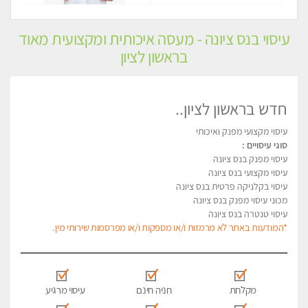
עיסוי בנס ציונה - מעסה איכותית ומקצועית מאוד
בראשון לציון
חדש בראשון לציון..
עיסוי מקצועי מפנק ואיכותי
סוגי עיסויים :
עיסוי מפנק בנס ציונה
עיסוי מקצועי בנס ציונה
עיסוי בקלניקה פרטית בנס ציונה
מכוני עיסוי מפנק בנס ציונה
עיסוי טנטרה בנס ציונה
*המודעות באתר לא מרמזות ו/או מספקות ו/או מפרסמות שירותי מין.
מקלחת
חניה חינם
עיסוי מרגיע