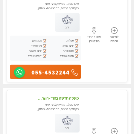
עיסוי מפנק, עיסוי מקצועי, עיסוי
בקלניקה פרטית, מתחמי ספא מפנק,
מכוני עיסוי מפנק, עיסוי טנטרה
זהב
לפרטים
עיסוי במרכז
מקלחת
חניה חינם
נוספים
הוד השרון
עיסוי מרגיע
נקי ומסודר
מקום פרטי
עיסוי מקצועי
תמונה אמיתית
דוברת עיברית
055-4532244
מעסה חדשה בהוד -השרון -כל סוגי העיסויים מעסה מקצועית ואיכותית פרטי!!!מומלץ לחלוטין!!
עיסוי מפנק, עיסוי מקצועי, עיסוי
בקלניקה פרטית, מתחמי ספא מפנק,
מכוני עיסוי מפנק, עיסוי טנטרה
זהב