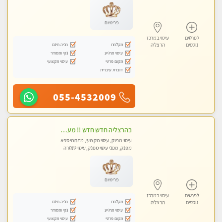
פרימיום
לפרטים
עיסוי במרכז
מקלחת
חניה חינם
נוספים
הרצליה
עיסוי מרגיע
נקי ומסודר
מקום פרטי
עיסוי מקצועי
דוברת עיברית
055-4532009
בהרצליה חדש חדש !! מעסה מקצועית צעירה ואיכותית פרטי!!!
עיסוי מפנק, עיסוי מקצועי, מתחמי ספא
מפנק, מכוני עיסוי מפנק, עיסוי טנטרה
פרימיום
לפרטים
עיסוי במרכז
מקלחת
חניה חינם
נוספים
הרצליה
עיסוי מרגיע
נקי ומסודר
מקום פרטי
עיסוי מקצועי