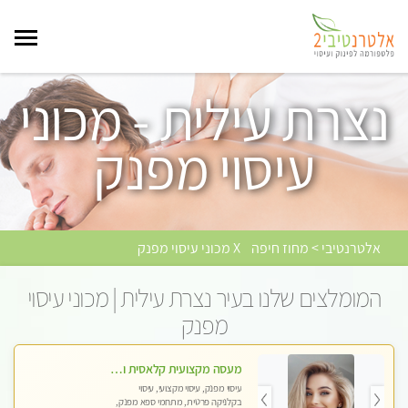
נצרת עילית - מכוני
עיסוי מפנק
אלטרנטיבי > מחוז חיפה
X מכוני עיסוי מפנק
המומלצים שלנו בעיר נצרת עילית | מכוני עיסוי
מפנק
מעסה מקצועית קלאסית ומפנקת בחיפה
עיסוי מפנק, עיסוי מקצועי, עיסוי
בקלניקה פרטית, מתחמי ספא מפנק,