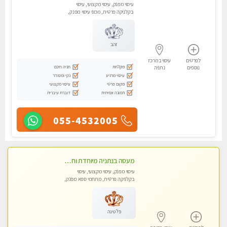
עיסוי מפנק, עיסוי מקצועי, עיסוי
בקלניקה פרטית, מכוני עיסוי מפנק,
עיסוי טנטרה
זהב
לפרטים
עיסוי במרכז
מקלחת
חניה חינם
נוספים
נתניה
עיסוי מרגיע
נקי ומסודר
מקום פרטי
עיסוי מקצועי
תמונה אמיתית
דוברת עיברית
055-4532005
מעסה בנתניה מיוחדת וחדשה בעיר לעיסוי...
עיסוי מפנק, עיסוי מקצועי, עיסוי
בקלניקה פרטית, מתחמי ספא מפנק,
מכוני עיסוי מפנק, עיסוי טנטרה
פלטינה