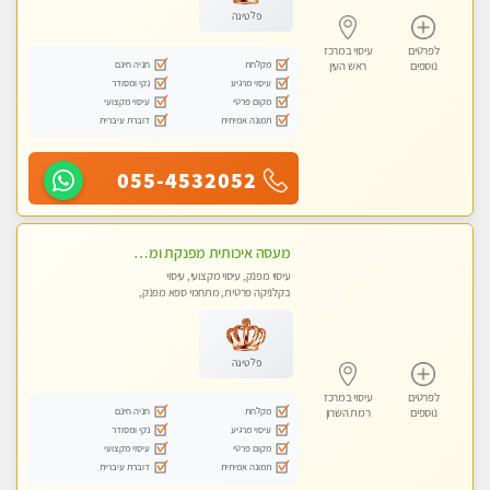
פלטינה
לפרטים
עיסוי במרכז
מקלחת
חניה חינם
נוספים
ראש העין
עיסוי מרגיע
נקי ומסודר
מקום פרטי
עיסוי מקצועי
תמונה אמיתית
דוברת עיברית
055-4532052
מעסה איכותית מפנקת ומקצועית לעיסוי חלומי ..... בהוד השרון
עיסוי מפנק, עיסוי מקצועי, עיסוי
בקלניקה פרטית, מתחמי ספא מפנק,
מכוני עיסוי מפנק, עיסוי טנטרה
פלטינה
לפרטים
עיסוי במרכז
מקלחת
חניה חינם
נוספים
רמת השרון
עיסוי מרגיע
נקי ומסודר
מקום פרטי
עיסוי מקצועי
תמונה אמיתית
דוברת עיברית