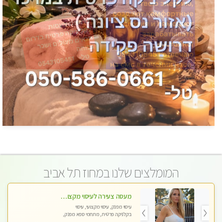
המומלצים שלנו במחוז תל אביב
מעסה צעירה לעיסוי מקצועי בבת-ים ללא מין !!
עיסוי מפנק, עיסוי מקצועי, עיסוי
בקלניקה פרטית, מתחמי ספא מפנק,
מכוני עיסוי מפנק, עיסוי עד הבית, עיסוי