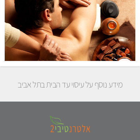
מידע נוסף על עיסוי עד הבית בתל אביב