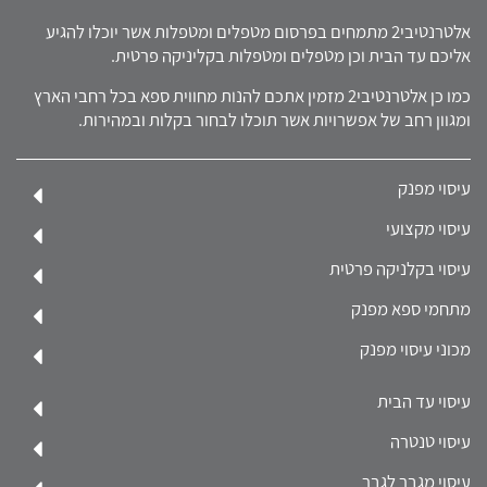
אלטרנטיבי2 מתמחים בפרסום מטפלים ומטפלות אשר יוכלו להגיע
אליכם עד הבית וכן מטפלים ומטפלות בקליניקה פרטית.
כמו כן אלטרנטיבי2 מזמין אתכם להנות מחווית ספא בכל רחבי הארץ
ומגוון רחב של אפשרויות אשר תוכלו לבחור בקלות ובמהירות.
עיסוי מפנק
עיסוי מקצועי
עיסוי בקלניקה פרטית
מתחמי ספא מפנק
מכוני עיסוי מפנק
עיסוי עד הבית
עיסוי טנטרה
עיסוי מגבר לגבר