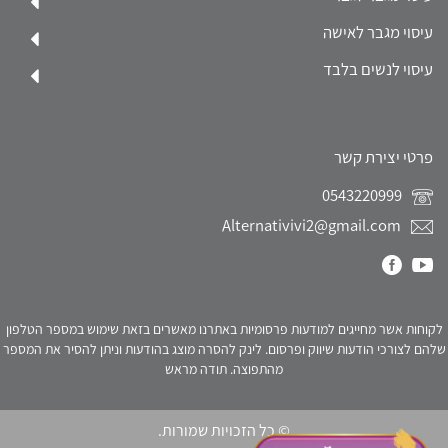
עיסוי מגבר לאישה
עיסוי לנשים בלבד
פרטי יצירת קשר
0543220999
Alternativivi2@gmail.com
לקוחות אשר מחייגים למודעות פרסומיות באתרנו מאשרים בזאת שימוש במספר הטלפון
שלהם לצורכי הודעות שיווק ופרסום. לינק להסרה מוצג בהודעות וניתן להסיר את המספר
מהתפוצה. תודה מראש
© כל הזכויות שמורות.