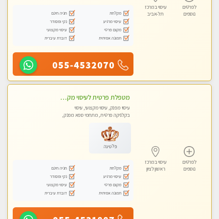
לפרטים
עיסוי במרכז
מקלחת
חניה חינם
נוספים
תל-אביב
עיסוי מרגיע
נקי ומסודר
מקום פרטי
עיסוי מקצועי
תמונה אמיתית
דוברת עיברית
055-4532070
מטפלת פרטית לעיסוי מקצועי מפנק פרטי מאוד ללא מין !!!
עיסוי מפנק, עיסוי מקצועי, עיסוי
בקלניקה פרטית, מתחמי ספא מפנק,
עיסוי טנטרה
פלטינה
לפרטים
עיסוי במרכז
מקלחת
חניה חינם
נוספים
ראשון לציון
עיסוי מרגיע
נקי ומסודר
מקום פרטי
עיסוי מקצועי
תמונה אמיתית
דוברת עיברית