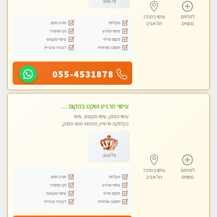
פלטינה
לפרטים
עיסוי במרכז
מקלחת
חניה חינם
נוספים
תל-אביב
עיסוי מרגיע
נקי ומסודר
מקום פרטי
עיסוי מקצועי
תמונה אמיתית
דוברת עיברית
055-4531878
עיסוי מרגיע ושקט במקום מדהים עיסוי מושקע מאוד
עיסוי מפנק, עיסוי מקצועי, עיסוי
בקלניקה פרטית, מתחמי ספא מפנק,
עיסוי טנטרה
פלטינה
לפרטים
עיסוי במרכז
מקלחת
חניה חינם
נוספים
תל-אביב
עיסוי מרגיע
נקי ומסודר
מקום פרטי
עיסוי מקצועי
תמונה אמיתית
דוברת עיברית