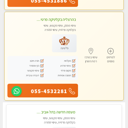
055-4531886
בהרצליה בקליניקה פרטית כל סוגי העיסויים מעסה מקצועית ואיכותית פרטי!!
עיסוי מפנק, עיסוי מקצועי, עיסוי
בקלניקה פרטית, עיסוי טנטרה
פלטינה
לפרטים
עיסוי במרכז
מקלחת
חניה חינם
נוספים
רמת השרון
עיסוי מרגיע
נקי ומסודר
מקום פרטי
עיסוי מקצועי
תמונה אמיתית
דוברת עיברית
055-4532281
מעסה חדשה בתל-אביב כל סוגי העיסויים מעסה מקצועית ואיכותית פרטי!!!
עיסוי מפנק, עיסוי מקצועי, עיסוי
בקלניקה פרטית, עיסוי טנטרה