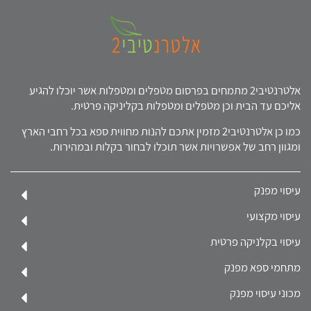
אלטרנטיבי2 מתמחים בפרסום מטפלים ומטפלות אשר יוכלו להגיע
אליכם עד הבית וכן מטפלים ומטפלות בקליניקה פרטית.
כמו כן אלטרנטיבי2 מזמין אתכם להנות מחווית ספא בכל רחבי הארץ
ומגוון רחב של אפשרויות אשר תוכלו לבחור בקלות ובמהירות.
עיסוי מפנק
עיסוי מקצועי
עיסוי בקלניקה פרטית
מתחמי ספא מפנק
מכוני עיסוי מפנק