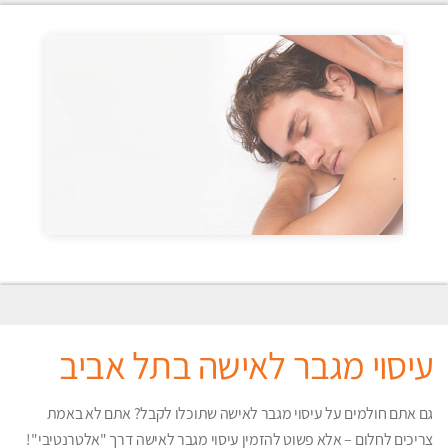
עיסוי מגבר לאישה בתל אביב
גם אתם חולמים על עיסוי מגבר לאישה שתוכלו לקבל? אתם לא באמת
צריכים לחלום – אלא פשוט להזמין עיסוי מגבר לאישה דרך "אלטרנטיבי"!