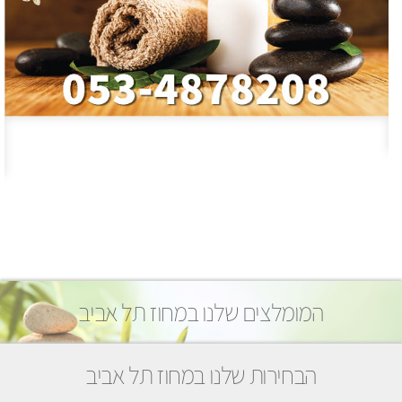
המומלצים שלנו במחוז תל אביב
הבחירות שלנו במחוז תל אביב