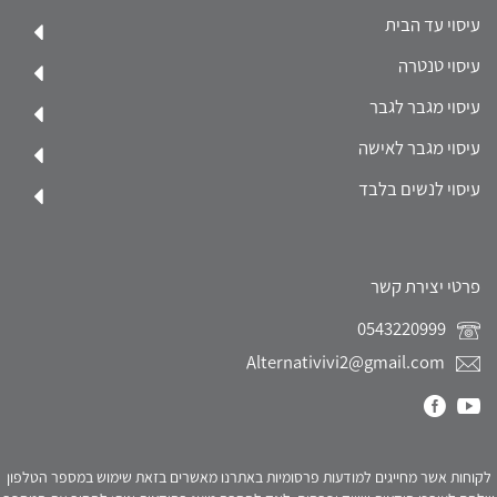
עיסוי עד הבית
עיסוי טנטרה
עיסוי מגבר לגבר
עיסוי מגבר לאישה
עיסוי לנשים בלבד
פרטי יצירת קשר
0543220999
Alternativivi2@gmail.com
לקוחות אשר מחייגים למודעות פרסומיות באתרנו מאשרים בזאת שימוש במספר הטלפון