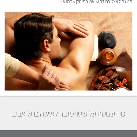
תנו גם לעצמכם לחוש את הפינוק שבמגע!
מידע נוסף על עיסוי מגבר לאישה בתל אביב