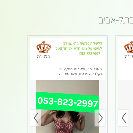
בתל-אביב
קליניקה פרטית בראשון לציון
לעיסוי מקצועי חדש ומיוחד !!טל
- 053-8232997
ינה
פלטינה
עיסוי מפנק, עיסוי מקצועי, עיסוי
בקלניקה פרטית, עיסוי טנטרה