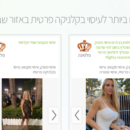
ביותר לעיסוי בקלניקה פרטית באזור ש
וטין בבת-ים עיסוי מפנק
עיסוי מקצועי שוודי וקלאסי
מומלץ בחום למי שרוצה
מלץ לחלוטין! פרטי! ​​​​​​
פלטינה
פלט
Highly recom
ק, עיסוי מקצועי, עיסוי
עיסוי מפנק, עיסוי מקצועי, עיסוי
פרטית, עיסוי טנטרה
בקלניקה פרטית