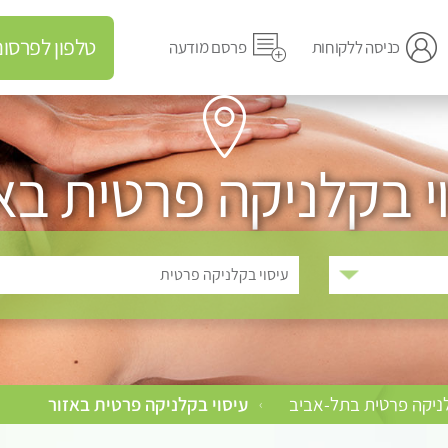
טלפון לפרסום מודעה
כניסה ללקוחות
פרסם מודעה
י בקלניקה פרטית בא
עיסוי בקלניקה פרטית
לניקה פרטית בתל-אביב
עיסוי בקלניקה פרטית באזור
›