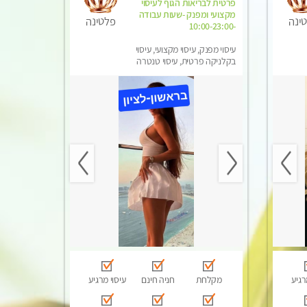
פרטית לבריאות הגוף לעיסוי
מקצועי ומפנק -שעות עבודה
ינה
פלטינה
-10:00-23:00
עיסוי מפנק, עיסוי מקצועי, עיסוי
בקלניקה פרטית, עיסוי טנטרה
רגיע
מקלחת
חניה חינם
עיסוי מרגיע