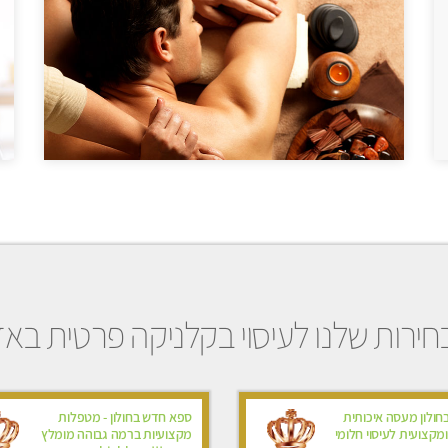
ירות שלנו לעיסוי בקלניקה פרטית באז
חולון מעסה איכותית
ספא חדש בחולון - מטפלות
קצועית לעיסוי חלומי
מקצועיות ברמה גבוהה מומלץ