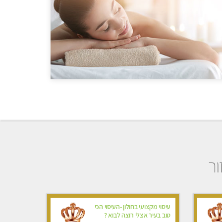
ור
עיסוי מקצועי בחולון -העיסוי הכי
טוב בעיר אצלי רוצה לבוא ?