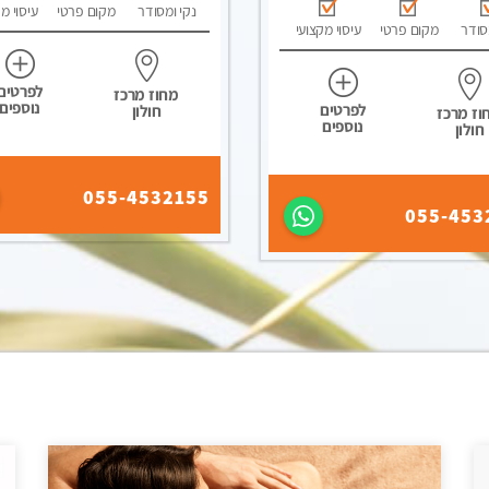
נקי ומסודר
מקום פרטי
עיסוי מ
סודר
מקום פרטי
עיסוי מקצועי
לפרטים
מחוז מרכז
נוספים
לפרטים
חולון
וז מרכז
נוספים
חולון
055-4532155
055-453