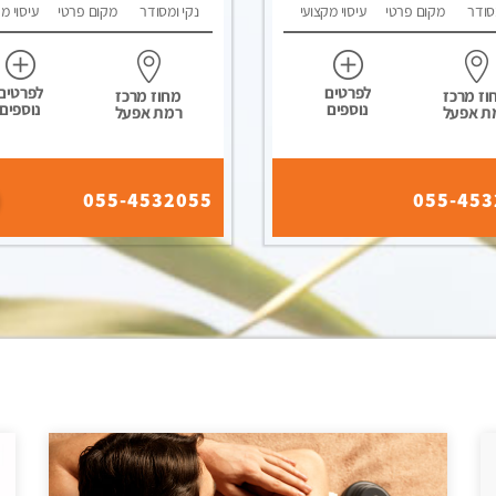
סודר
מקום פרטי
עיסוי מקצועי
נקי ומסודר
מקום פרטי
עיסוי מ
לפרטים
לפרטים
וז מרכז
מחוז מרכז
נוספים
נוספים
ת אפעל
רמת אפעל
055-4532055
055-453