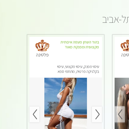
תל-אביב
בהוד השרון מעסה איכותית
מקצועית ומפנקת מאוד
ינה
פלטינה
עיסוי מפנק, עיסוי מקצועי, עיסוי
בקלניקה פרטית, מתחמי ספא
מפנק, מכוני עיסוי מפנק, עיסוי
טנטרה