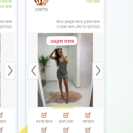
המרכז!!!
פרטית וא
עיסוי מפ
פלטינה
עיסוי מפנק, עיסוי מקצועי, עיסוי
עיסוי מפנ
בקלניקה פרטית, עיסוי טנטרה
בקלניקה 
מקלחת
חניה חינם
עיסוי מרגיע
מקל