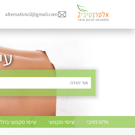
alternativivi2@gmail.com
עי
אור יהודה
אלטרנטיבי
עיסוי מקצועי
עיסוי מקצועי בתל
›
›