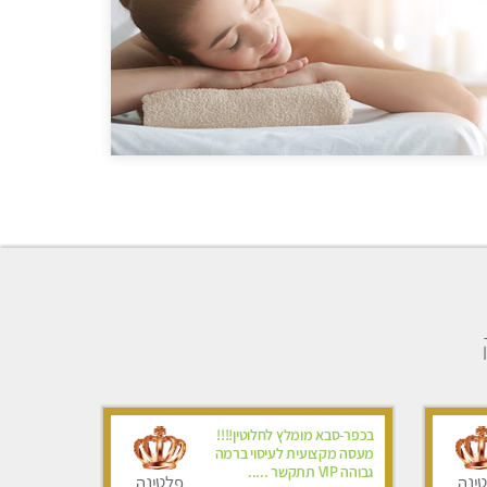
בכפר-סבא מומלץ לחלוטין!!!!
מעסה מקצועית לעיסוי ברמה
גבוהה VIP תתקשר .....
ינה
פלטינה