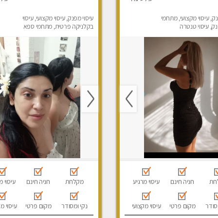
נק, עיסוי מקצועי, מתחמי
עיסוי מפנק, עיסוי מקצועי, עיסוי
, עיסוי טנטרה
בקלניקה פרטית, מתחמי ספא
מפנק
חת
חניה חינם
עיסוי מרגיע
מקלחת
חניה חינם
עיסוי מ
סודר
מקום פרטי
עיסוי מקצועי
נקי ומסודר
מקום פרטי
עיסוי מ