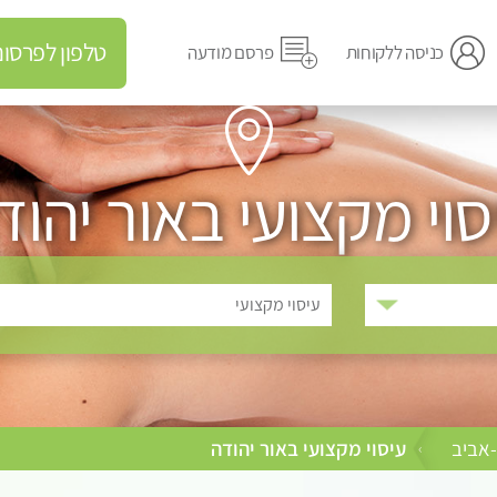
טלפון לפרסום מודעה
כניסה ללקוחות
פרסם מודעה
סוי מקצועי באור יהוד
עיסוי מקצועי
-אביב
עיסוי מקצועי באור יהודה
›