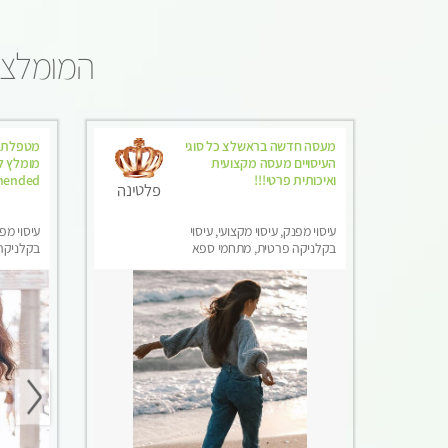
המומלצים
מעסה חדשה בראשלצ כל סוגי
העיסויים מעסה מקצועית
ואיכותית פרטי!!!
mended
פלטינה
עיסוי מפנק, עיסוי מקצועי, עיסוי
עיסוי מפנ
בקלניקה פרטית, מתחמי ספא
בקלניקה
מפנק, מכוני עיסוי מפנק, עיסוי
מפנק, עי
טנטרה